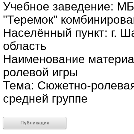
Учебное заведение: М
"Теремок" комбинирова
Населённый пункт: г. 
область
Наименование материал
ролевой игры
Тема: Сюжетно-ролевая
средней группе
Публикация