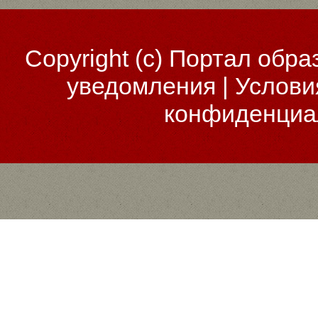
Copyright (c)
Портал обра
уведомления
|
Услови
конфиденциа