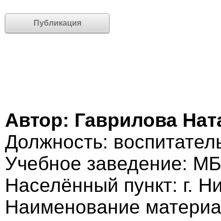
Публикация
Автор: Гаврилова На
Должность: воспитател
Учебное заведение: М
Населённый пункт: г. 
Наименование материа