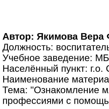
Автор: Якимова Вера
Должность: воспитател
Учебное заведение: МБ
Населённый пункт: г.о.
Наименование материал
Тема: "Ознакомление 
профессиями с помощь