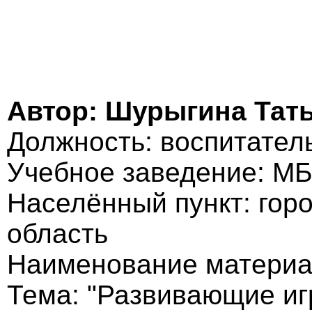
Автор: Шурыгина Тат
Должность: воспитател
Учебное заведение: 
Населённый пункт: горо
область
Наименование материа
Тема: "Развивающие иг