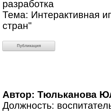
разработка
Тема: Интерактивная и
стран"
Публикация
Автор: Тюльканова Ю
Должность: воспитател