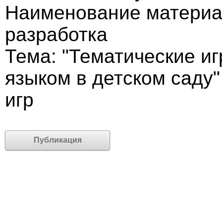
Наименование материа
разработка
Тема: "Тематические и
языком в детском саду
игр
Публикация