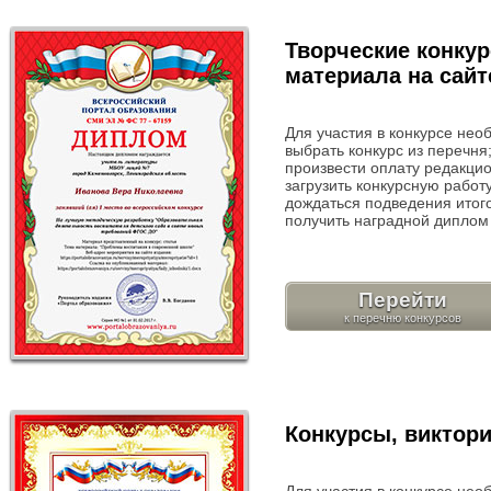
Творческие конкур
материала на сайт
Для участия в конкурсе нео
выбрать конкурс из перечня
произвести оплату редакцио
загрузить конкурсную работу
дождаться подведения итого
получить наградной диплом 
Перейти
Конкурсы, виктор