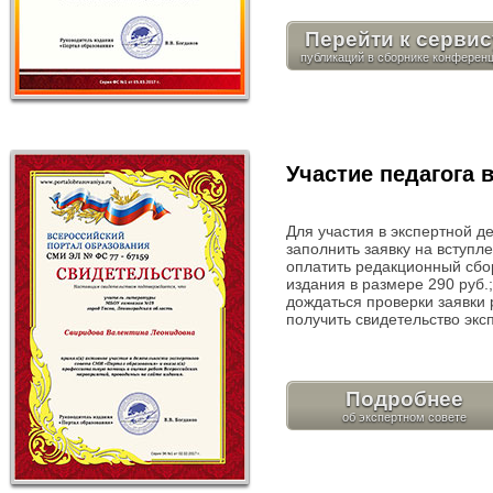
Перейти к сервис
Участие педагога 
Для участия в экспертной д
заполнить заявку на вступле
оплатить редакционный сбо
издания в размере 290 руб.;
дождаться проверки заявки 
получить свидетельство экс
Подробнее