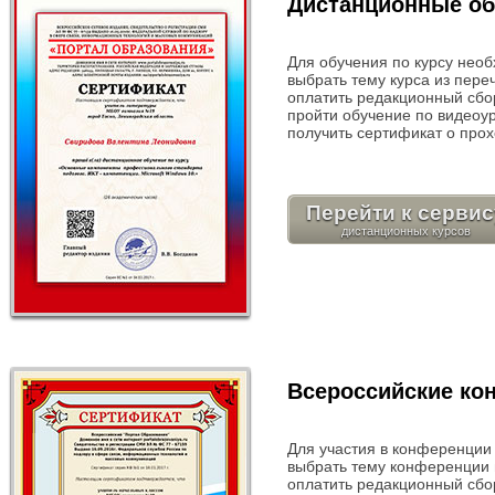
Дистанционные об
Для обучения по курсу нео
выбрать тему курса из пере
оплатить редакционный сбор
пройти обучение по видеоу
получить сертификат о прох
Перейти к сервис
Всероссийские ко
Для участия в конференции
выбрать тему конференции 
оплатить редакционный сбо