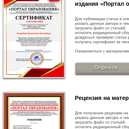
издания «Портал 
Для публикации статьи в эл
указать данные автора и те
загрузить файл со статьёй;
оплатить редакционный сбор
дождаться проверки статьи 
получить сертификат за лич
Ознакомиться с материалам
Перейти
Рецензия на матер
Для получения рецензии на
указать данные автора и те
загрузить файл со статьёй;
оплатить редакционный сбор