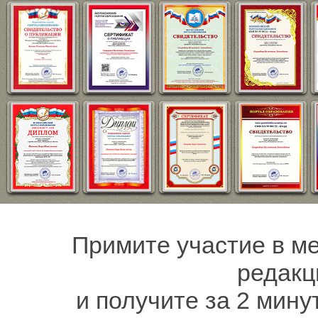
Примите участие в ме
редакц
и получите за 2 мину