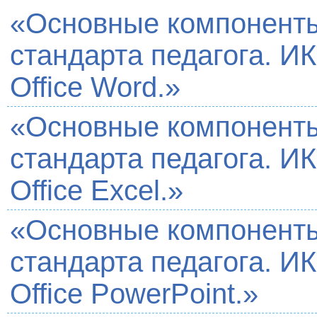
«Основные компонент
стандарта педагога. ИК
Office Word.»
«Основные компонент
стандарта педагога. ИК
Office Excel.»
«Основные компонент
стандарта педагога. ИК
Office PowerPoint.»