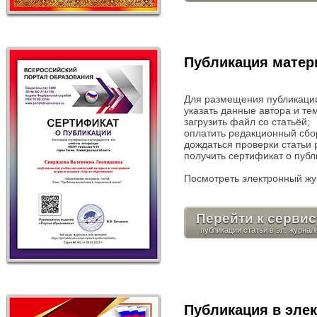
Публикация матер
Для размещения публикации
указать данные автора и те
загрузить файл со статьёй;
оплатить редакционный сбор
дождаться проверки статьи 
получить сертификат о пуб
Посмотреть электронный ж
Перейти к сервис
Публикация в эле