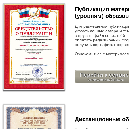
Публикация матер
(уровням) образо
Для размещения публикации
указать данные автора и те
загрузить файл со статьёй;
оплатить редакционный сбор
получить сертификат, справ
Ознакомиться с материалам
Перейти к сервис
Дистанционные о