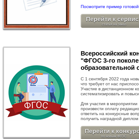
Посмотрите пример готовой 
Перейти к сервис
Всероссийский кон
"ФГОС 3-го поколе
образовательной 
С 1 сентября 2022 года нов
что требует от нас приспос
Участие в дистанционном к
систематизировать и повыси
Для участия в мероприятии
произвести оплату редакцион
ответить на конкурсные воп
получить наградной диплом 
Перейти к конкур