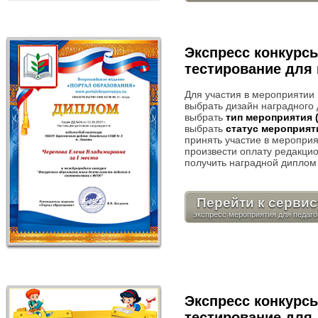
Экспресс конкурс
тестирование для 
Для участия в мероприятии
выбрать дизайн наградного 
выбрать
тип мероприятия 
выбрать
статус мероприят
принять участие в мероприя
произвести оплату редакцио
получить наградной диплом 
Перейти к сервис
Экспресс конкурс
тестирование для