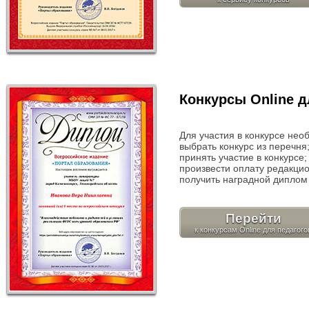
Конкурсы Online д
Для участия в конкурсе нео
выбрать конкурс из перечня
принять участие в конкурсе;
произвести оплату редакцио
получить наградной диплом 
Перейти