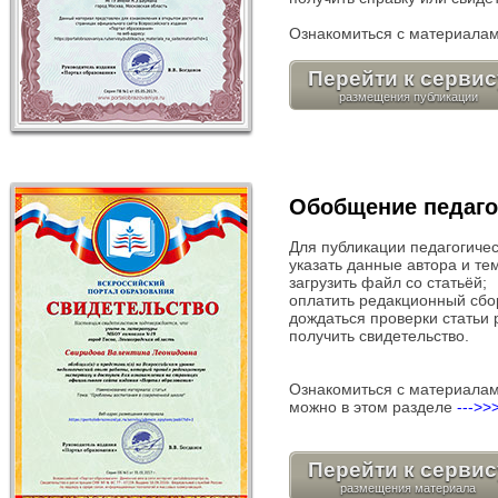
Ознакомиться с материалам
Перейти к сервис
Обобщение педаго
Для публикации педагогичес
указать данные автора и те
загрузить файл со статьёй;
оплатить редакционный сбор
дождаться проверки статьи 
получить свидетельство.
Ознакомиться с материалам
можно в этом разделе
--->>
Перейти к сервис