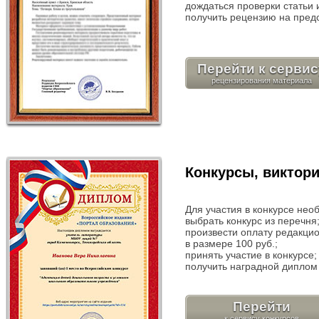
дождаться проверки статьи 
получить рецензию на пред
Перейти к сервис
Конкурсы, виктор
Для участия в конкурсе нео
выбрать конкурс из перечня
произвести оплату редакци
в размере 100 руб.;
принять участие в конкурсе;
получить наградной диплом 
Перейти