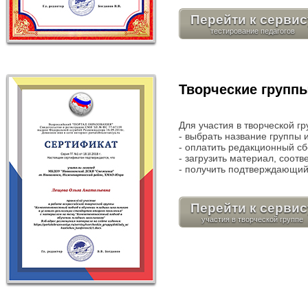
Перейти к сервис
Творческие группы
Для участия в творческой г
- выбрать название группы 
- оплатить редакционный сб
- загрузить материал, соот
- получить подтверждающий
Перейти к сервис