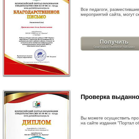
Все педагоги, разместившие
мероприятий сайта, могут с
Получить
Проверка выданно
Вы можете осуществить про
на сайте издания "Портал о