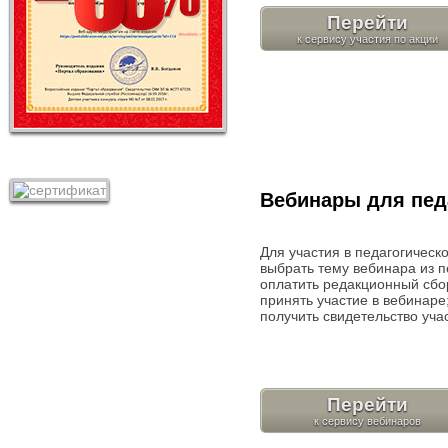
Перейти
Вебинары для пед
Для участия в педагогичес
выбрать тему вебинара из п
оплатить редакционный сбор
принять участие в вебинаре
получить свидетельство уча
Перейти