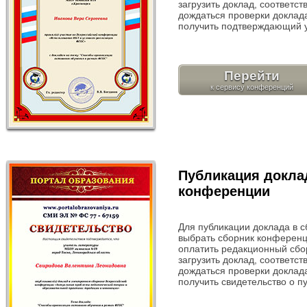
загрузить доклад, соответ
дождаться проверки доклада
получить подтверждающий у
Перейти
Публикация докла
конференции
Для публикации доклада в 
выбрать сборник конференц
оплатить редакционный сбо
загрузить доклад, соответ
дождаться проверки доклада
получить свидетельство о п