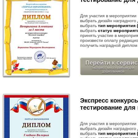
Для участия в мероприятии
выбрать дизайн наградного 
выбрать
тип мероприятия 
выбрать
статус мероприят
принять участие в мероприя
произвести оплату редакцио
получить наградной диплом 
Перейти к сервис
экспресс мероприятия для
Экспресс конкурс
тестирование для
Для участия в мероприятии
выбрать дизайн наградного 
выбрать
тип мероприятия 