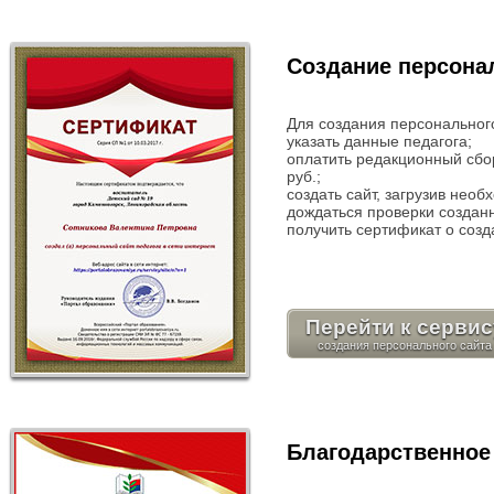
Создание персонал
Для создания персональног
указать данные педагога;
оплатить редакционный сбо
руб.;
создать сайт, загрузив нео
дождаться проверки созданн
получить сертификат о созд
Перейти к сервис
Благодарственное