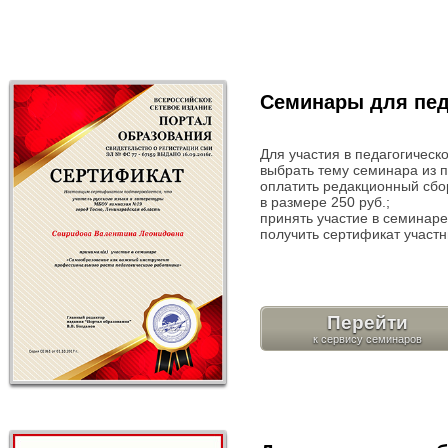
Семинары для пед
Для участия в педагогичес
выбрать тему семинара из 
оплатить редакционный сбо
в размере 250 руб.;
принять участие в семинаре
получить сертификат участн
Перейти