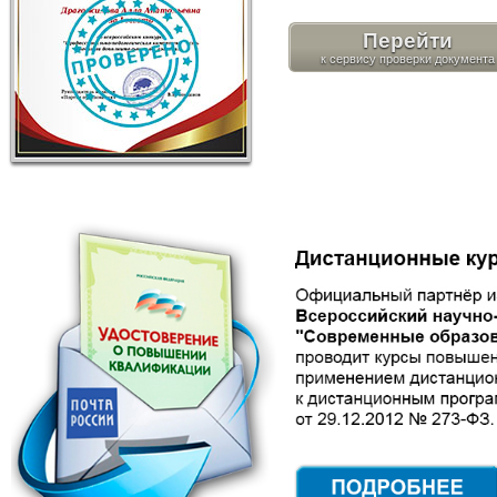
Перейти