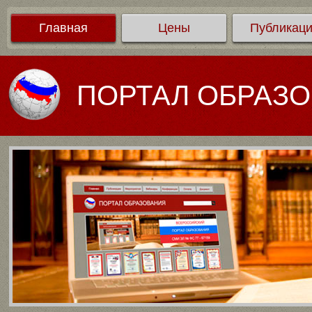
Главная
Цены
Публикац
ПОРТАЛ ОБРАЗ