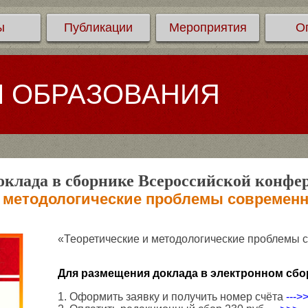
ы
Публикации
Мероприятия
О
Л ОБРАЗОВАНИЯ
клада в сборнике Всероссийской конфе
и методологические проблемы современн
«Теоретические и методологические проблемы 
Для размещения доклада в электронном сбо
1. Оформить заявку и получить номер счёта
--->