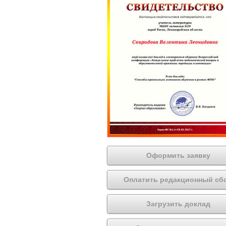
Оформить заявку
Оплатить редакционный сб
Загрузить доклад