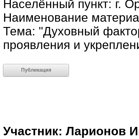
Населённый пункт: г. О
Наименование материа
Тема: "Духовный факто
проявления и укреплен
Публикация
Участник: Ларионов И