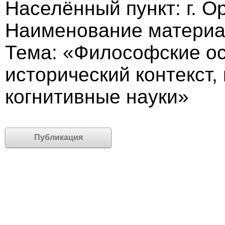
Населённый пункт: г. О
Наименование материал
Тема: «Философские ос
исторический контекст,
когнитивные науки»
Публикация