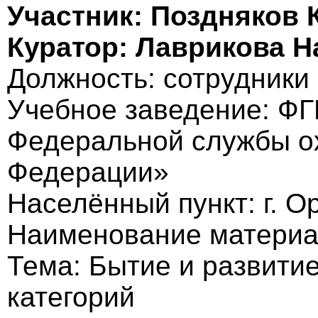
Участник: Поздняков 
Куратор: Лаврикова Н
Должность: cотрудники
Учебное заведение: Ф
Федеральной службы о
Федерации»
Населённый пункт: г. О
Наименование материа
Тема: Бытие и развити
категорий