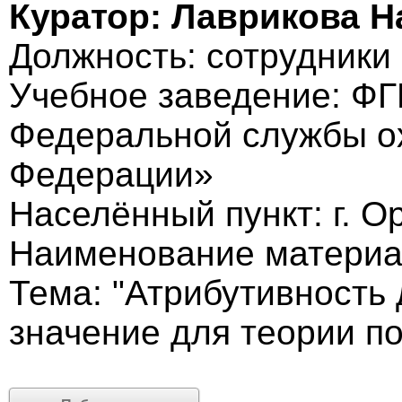
Куратор: Лаврикова Н
Должность: cотрудники
Учебное заведение: Ф
Федеральной службы о
Федерации»
Населённый пункт: г. О
Наименование материал
Тема: "Атрибутивность 
значение для теории п