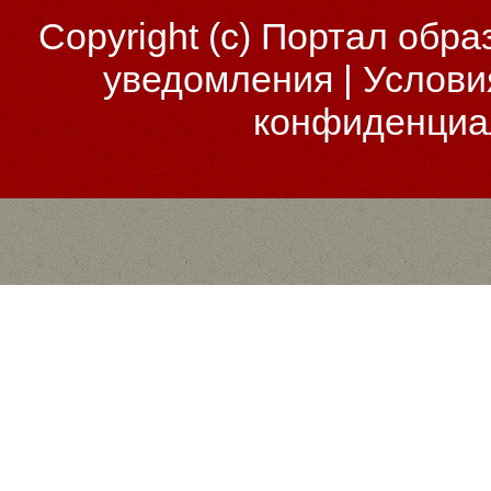
Copyright (c)
Портал обра
уведомления
|
Услови
конфиденциа