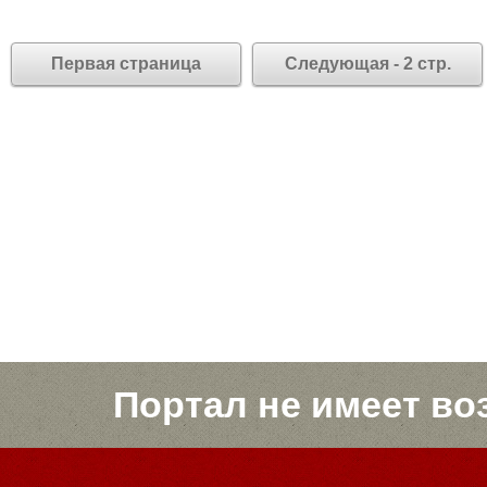
Первая страница
Следующая - 2 стр.
Портал не имеет во