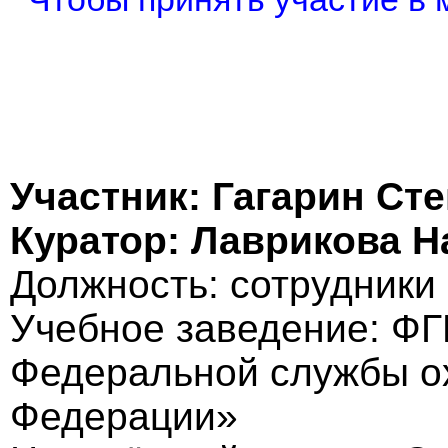
Участник: Гагарин Ст
Куратор: Лаврикова Н
Должность: cотрудники
Учебное заведение: Ф
Федеральной службы о
Федерации»