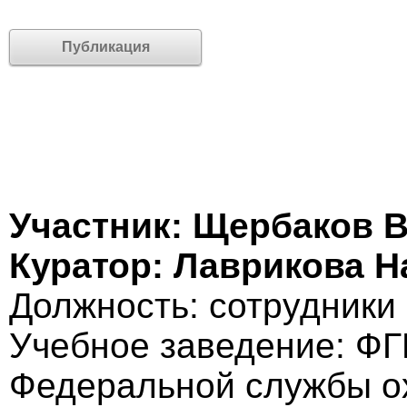
Публикация
Участник: Щербаков 
Куратор: Лаврикова Н
Должность: cотрудники
Учебное заведение: Ф
Федеральной службы о