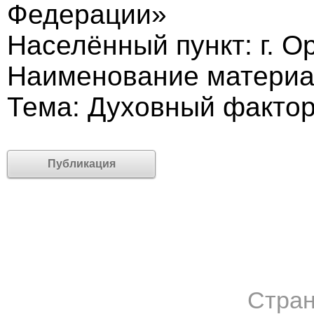
Федерации»
Населённый пункт: г. О
Наименование материал
Тема: Духовный фактор
Публикация
Стран