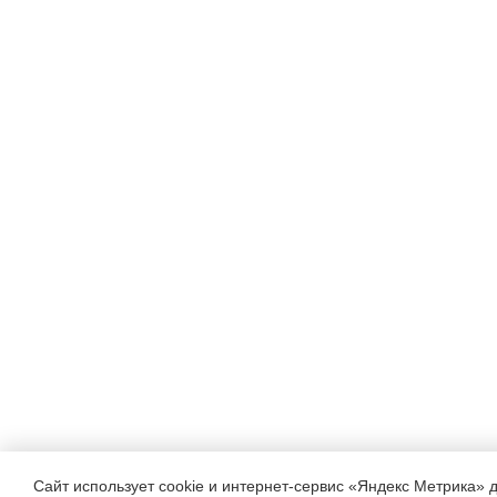
Сайт использует cookie и интернет-сервис «Яндекс Метрика» 