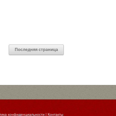
Последняя страница
тика конфиденциальности
|
Контакты