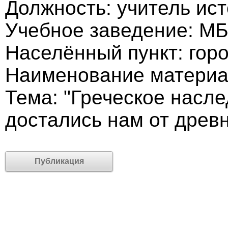
Должность: учитель ис
Учебное заведение: М
Населённый пункт: горо
Наименование материа
Тема: "Греческое насле
достались нам от древн
Публикация