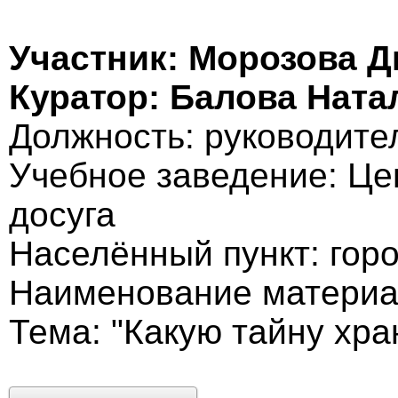
Участник: Морозова Д
Куратор: Балова Нат
Должность: руководите
Учебное заведение: Це
досуга
Населённый пункт: гор
Наименование материа
Тема: "Какую тайну хра