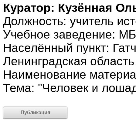
Куратор: Кузённая Ол
Должность: учитель ис
Учебное заведение: М
Населённый пункт: Гатч
Ленинградская область
Наименование материа
Тема: "Человек и лоша
Публикация