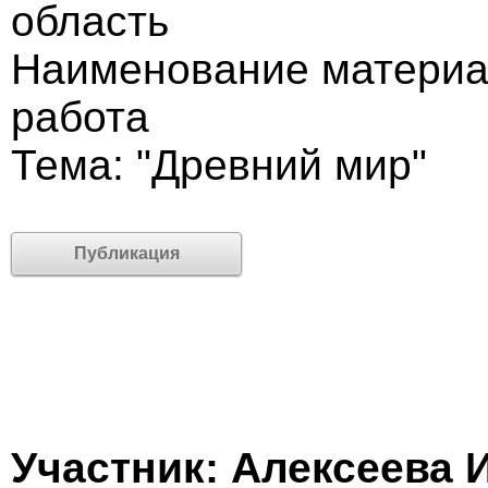
область
Наименование материа
работа
Тема: "Древний мир"
Публикация
Участник: Алексеева 