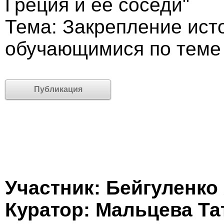
Греция и её соседи"
Тема: Закрепление ист
обучающимися по теме
Публикация
Участник: Бейгуленко
Куратор: Мальцева Т