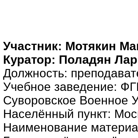
Участник: Мотякин М
Куратор: Поладян Ла
Должность: преподават
Учебное заведение: ФГ
Суворовское Военное 
Населённый пункт: Мос
Наименование материа