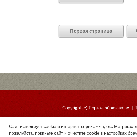
Первая страница
Copyright (c)
Портал образования
|
П
Сайт использует cookie и интернет-сервис «Яндекс Метрика» 
пожалуйста, покиньте сайт и очистите cookie в настройках бра