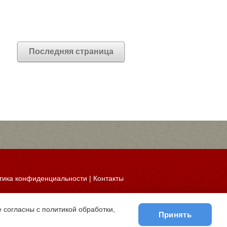
Последняя страница
тика конфиденциальности
|
Контакты
 согласны с политикой обработки,
Принять