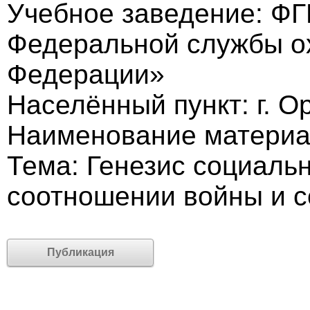
Учебное заведение: Ф
Федеральной службы о
Федерации»
Населённый пункт: г. О
Наименование материал
Тема: Генезис социаль
соотношении войны и с
Публикация