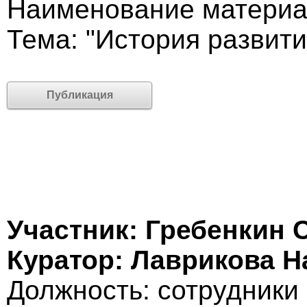
Наименование материа
Тема: "История развити
Публикация
Участник: Гребенкин 
Куратор: Лаврикова Н
Должность: cотрудники