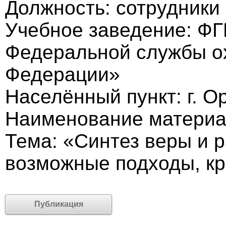
Должность: cотрудники
Учебное заведение: Ф
Федеральной службы о
Федерации»
Населённый пункт: г. О
Наименование материал
Тема: «Синтез веры и 
возможные подходы, кр
Публикация