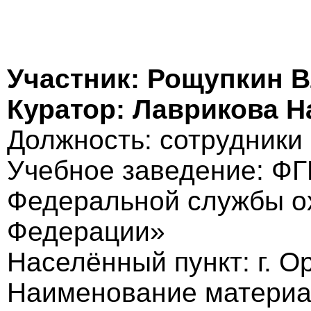
Участник: Рощупкин 
Куратор: Лаврикова Н
Должность: cотрудники
Учебное заведение: Ф
Федеральной службы о
Федерации»
Населённый пункт: г. О
Наименование материа