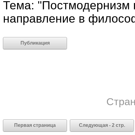
Тема: "Постмодернизм 
направление в филосо
Публикация
Стран
Первая страница
Следующая - 2 стр.