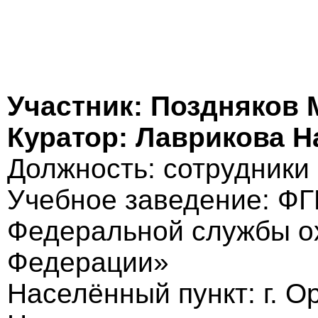
Участник: Поздняков
Куратор: Лаврикова Н
Должность: cотрудники
Учебное заведение: Ф
Федеральной службы о
Федерации»
Населённый пункт: г. О