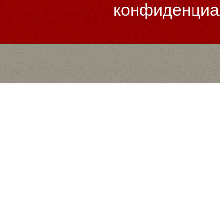
конфиденциа