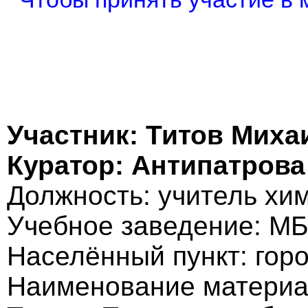
Участник: Титов Миха
Куратор: Антипатров
Должность: учитель хи
Учебное заведение: М
Населённый пункт: гор
Наименование материа