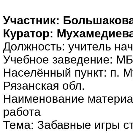
Участник: Большаков
Куратор: Мухамедиев
Должность: учитель на
Учебное заведение: М
Населённый пункт: п. М
Рязанская обл.
Наименование материа
работа
Тема: Забавные игры с