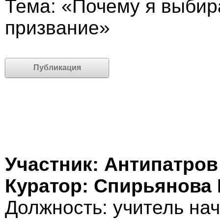
Тема: «Почему я выбир
призвание»
Публикация
Участник: Антипатров
Куратор: Спирьянова
Должность: учитель на