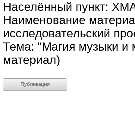
Населённый пункт: ХМА
Наименование материа
исследовательский про
Тема: "Магия музыки и 
материал)
Публикация