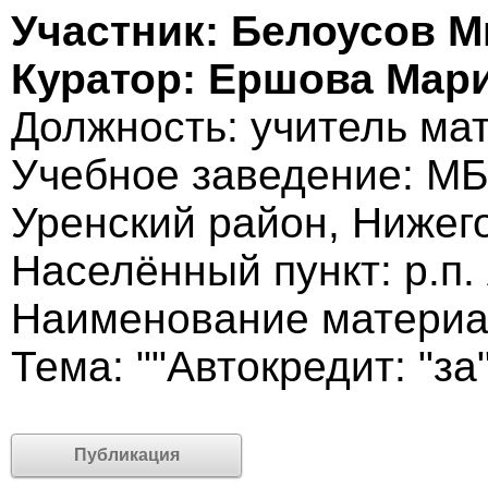
Участник: Белоусов 
Куратор: Ершова Мар
Должность: учитель ма
Учебное заведение: М
Уренский район, Нижег
Населённый пункт: р.п.
Наименование материал
Тема: ""Автокредит: "за"
Публикация