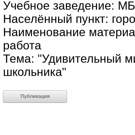
Учебное заведение: М
Населённый пункт: гор
Наименование материа
работа
Тема: "Удивительный м
школьника"
Публикация