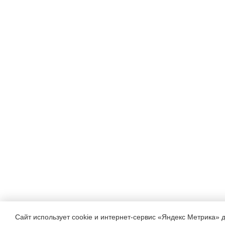
Сайт использует cookie и интернет-сервис «Яндекс Метрика» 