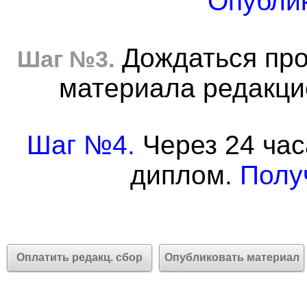
Опублик
Дождаться про
Шаг №3.
материала редакцие
Шаг №4.
Через 24 час
диплом.
Полу
Оплатить редакц. сбор
Опубликовать материал