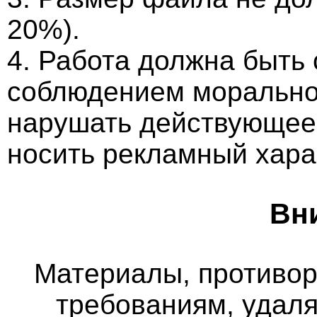
20%).
4. Работа должна быть
соблюдением морально-
нарушать действующее 
носить рекламный хара
Вн
Материалы, противо
требованиям, удаля