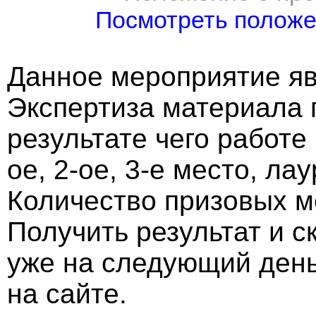
Посмотреть полож
Данное мероприятие яв
Экспертиза материала 
результате чего работе
ое, 2-ое, 3-е место, ла
Количество призовых м
Получить результат и 
уже на следующий ден
на сайте.