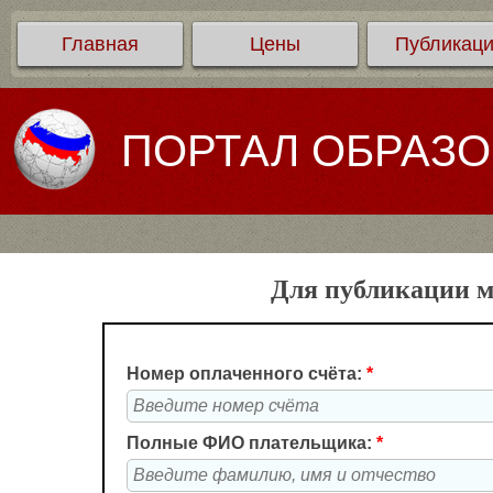
Главная
Цены
Публикац
ПОРТАЛ ОБРАЗ
Для публикации м
Номер оплаченного счёта:
*
Полные ФИО плательщика:
*