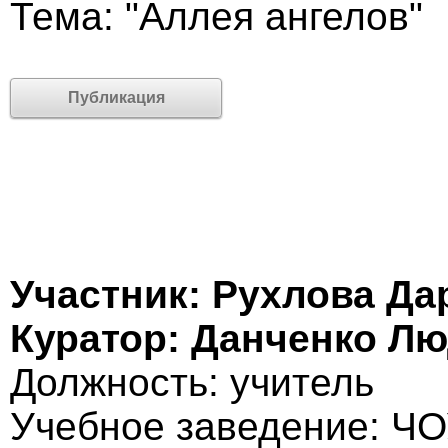
Тема: "Аллея ангелов"
Публикация
Участник: Рухлова Да
Куратор: Данченко Л
Должность: учитель
Учебное заведение: Ч