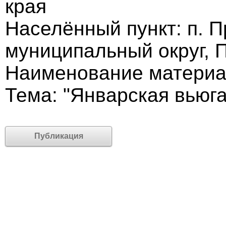
края
Населённый пункт: п. 
муниципальный округ, 
Наименование материа
Тема: "Январская вьюга
Публикация