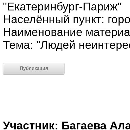
"Екатеринбург-Париж"
Населённый пункт: гор
Наименование материа
Тема: "Людей неинтере
Публикация
Участник: Багаева Ал