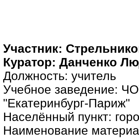
Участник: Стрельник
Куратор: Данченко Л
Должность: учитель
Учебное заведение: Ч
"Екатеринбург-Париж"
Населённый пункт: гор
Наименование материа