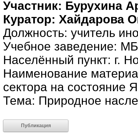
Участник: Бурухина А
Куратор: Хайдарова 
Должность: учитель ин
Учебное заведение: МБ
Населённый пункт: г. Н
Наименование материа
сектора на состояние 
Тема: Природное насл
Публикация