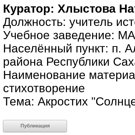
Куратор: Хлыстова На
Должность: учитель ис
Учебное заведение: 
Населённый пункт: п. 
района Республики Сах
Наименование материа
стихотворение
Тема: Акростих "Солнц
Публикация