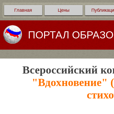
Главная
Цены
Публикац
ПОРТАЛ ОБРАЗ
Всероссийский ко
"Вдохновение" (
стихо