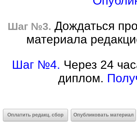
Опублик
Дождаться про
Шаг №3.
материала редакцие
Шаг №4.
Через 24 час
диплом.
Полу
Оплатить редакц. сбор
Опубликовать материал