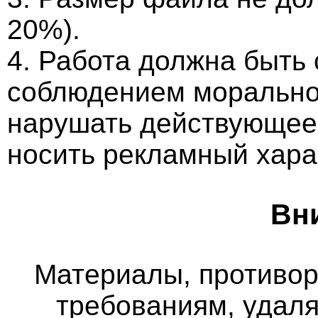
20%).
4. Работа должна быть
соблюдением морально-
нарушать действующее 
носить рекламный хара
Вн
Материалы, противо
требованиям, удаля