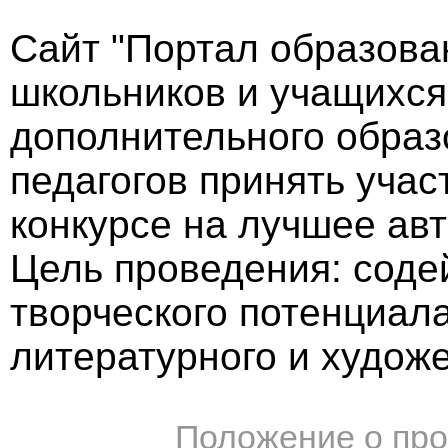
Сайт "Портал образова
школьников и учащихс
дополнительного образ
педагогов принять учас
конкурсе на лучшее авт
Цель проведения: соде
творческого потенциал
литературного и художе
Положение о про