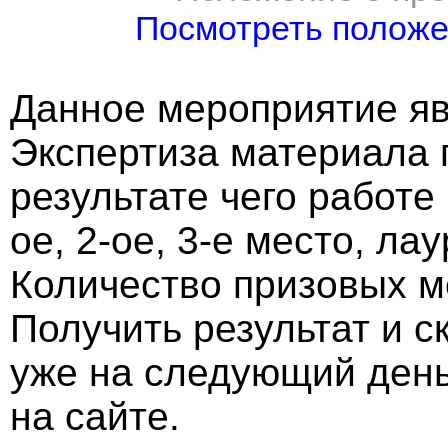
Посмотреть полож
Данное мероприятие яв
Экспертиза материала 
результате чего работе
ое, 2-ое, 3-е место, ла
Количество призовых м
Получить результат и 
уже на следующий ден
на сайте.