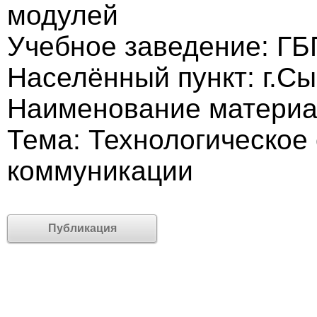
модулей
Учебное заведение: Г
Населённый пункт: г.С
Наименование материа
Тема: Технологическое
коммуникации
Публикация