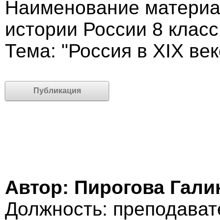
Наименование материал
истории России 8 класс
Тема: "Россия в XIX век
Публикация
Автор: Пирогова Гали
Должность: преподава