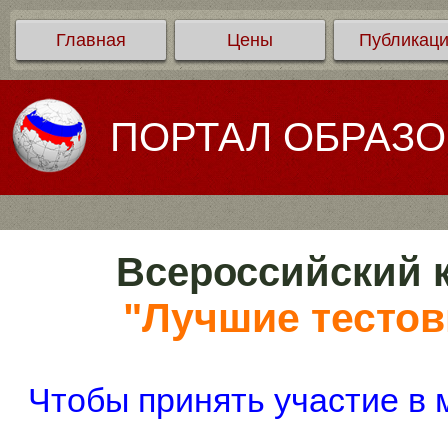
Главная
Цены
Публикац
ПОРТАЛ ОБРАЗ
Всероссийский к
"Лучшие тестов
Чтобы принять участие в 