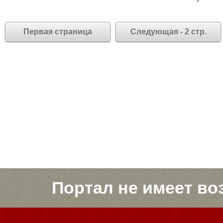
Первая страница
Следующая - 2 стр.
Портал не имеет во