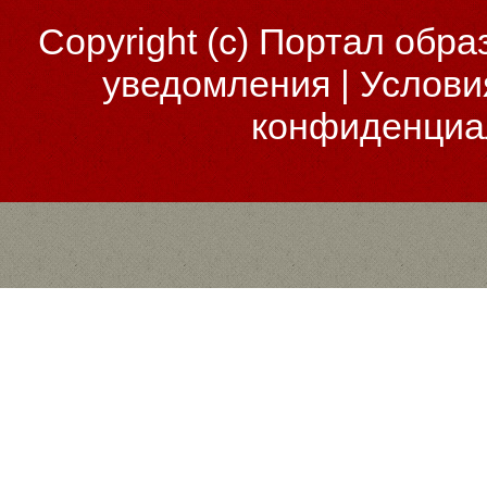
Copyright (c)
Портал обра
уведомления
|
Услови
конфиденциа