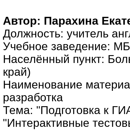
Автор: Парахина Ека
Должность: учитель анг
Учебное заведение: 
Населённый пункт: Бо
край)
Наименование материа
разработка
Тема: "Подготовка к ГИ
"Интерактивные тестов