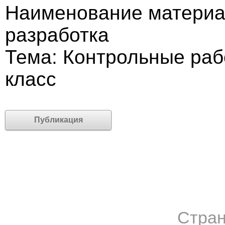
Наименование материа
разработка
Тема: Контрольные раб
класс
Публикация
Стран