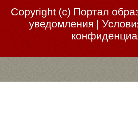
Copyright (c)
Портал обра
уведомления
|
Услови
конфиденциа