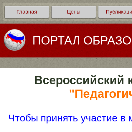
Главная
Цены
Публикац
ПОРТАЛ ОБРАЗ
Всероссийский к
"Педагоги
Чтобы принять участие в 