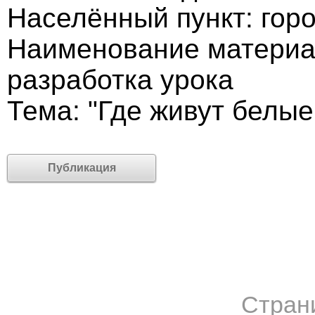
Населённый пункт: гор
Наименование материа
разработка урока
Тема: "Где живут белы
Публикация
Стран