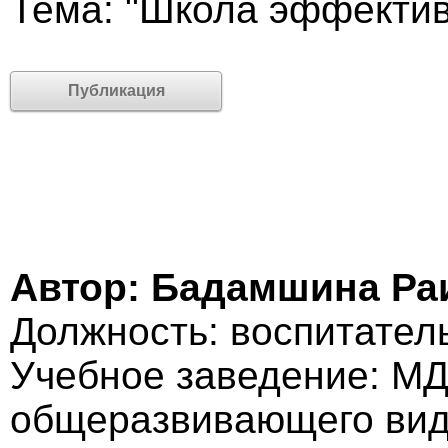
Тема: "Школа эффектив
Публикация
Автор: Бадамшина Ра
Должность: воспитател
Учебное заведение: МД
общеразвивающего вид