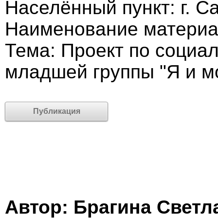
Населённый пункт: г. С
Наименование материал
Тема: Проект по социа
младшей группы "Я и м
Публикация
Автор: Брагина Светл