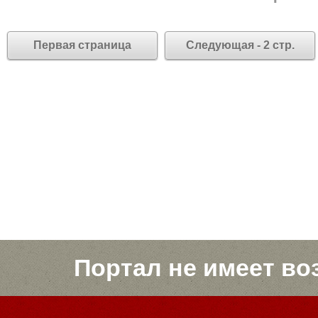
Первая страница
Следующая - 2 стр.
Портал не имеет во