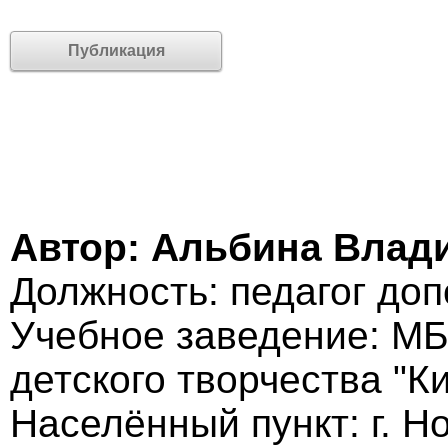
Публикация
Автор: Альбина Влад
Должность: педагог до
Учебное заведение: МБ
детского творчества "К
Населённый пункт: г. Н