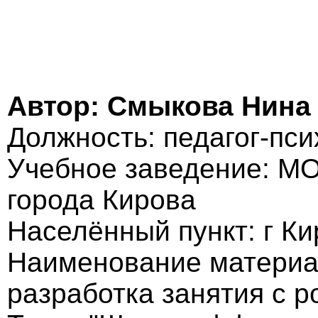
Автор: Смыкова Нина
Должность: педагог-пси
Учебное заведение: М
города Кирова
Населённый пункт: г Ки
Наименование материа
разработка занятия с 