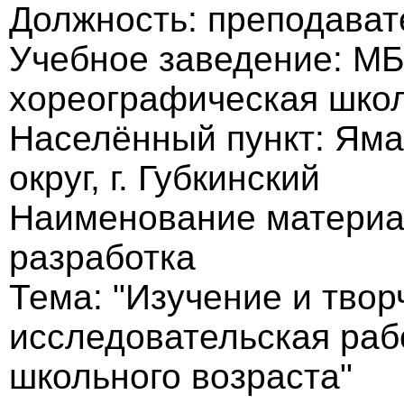
Должность: преподават
Учебное заведение: МБ
хореографическая шко
Населённый пункт: Ям
округ, г. Губкинский
Наименование материа
разработка
Тема: "Изучение и твор
исследовательская раб
школьного возраста"