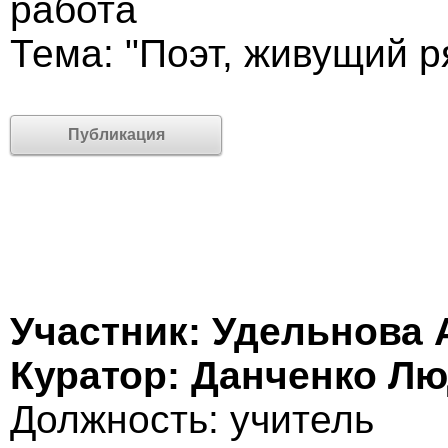
работа
Тема: "Поэт, живущий 
Публикация
Участник: Удельнова 
Куратор: Данченко Л
Должность: учитель