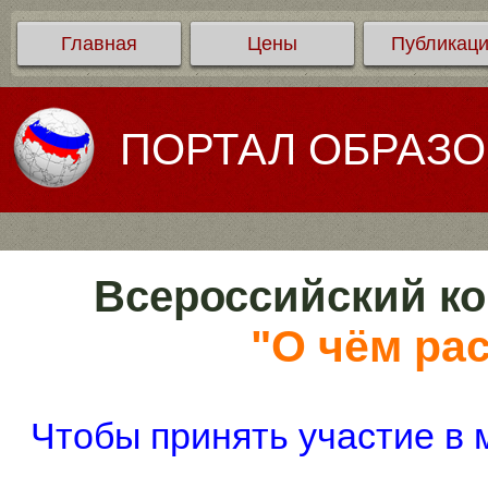
Главная
Цены
Публикац
ПОРТАЛ ОБРАЗ
Всероссийский ко
"О чём рас
Чтобы принять участие в 