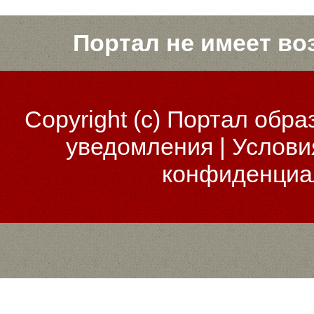
Портал не имеет во
Copyright (c)
Портал обра
уведомления
|
Услови
конфиденциа