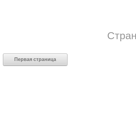
Стран
Первая страница