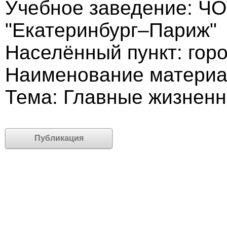
Учебное заведение: Ч
"Екатеринбург–Париж"
Населённый пункт: гор
Наименование материа
Тема: Главные жизнен
Публикация