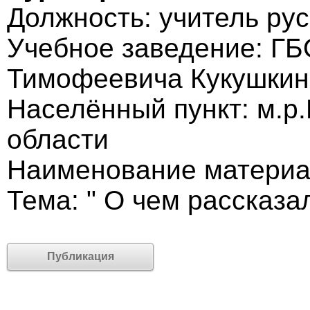
Должность: учитель рус
Учебное заведение: Г
Тимофеевича Кукушкин
Населённый пункт: м.р
области
Наименование материа
Тема: " О чем рассказа
Публикация