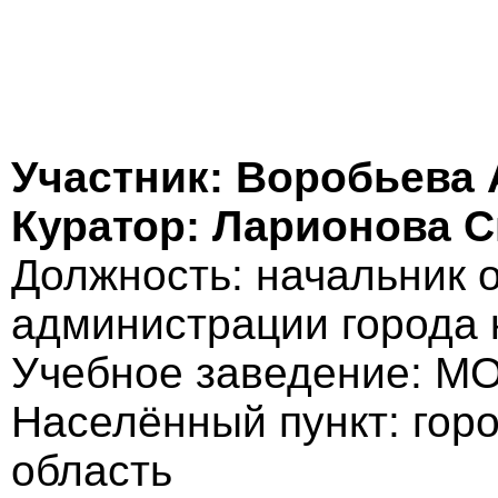
Участник: Воробьева 
Куратор: Ларионова 
Должность: начальник 
администрации города
Учебное заведение: М
Населённый пункт: гор
область