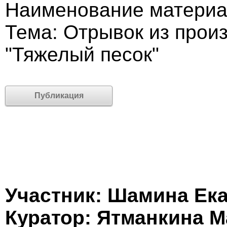
Наименование материа
Тема: Отрывок из прои
"Тяжелый песок"
Публикация
Участник: Шамина Ек
Куратор: Ятманкина М