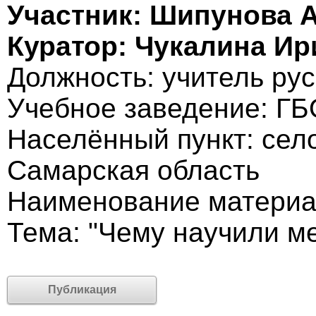
Участник: Шипунова 
Куратор: Чукалина Ир
Должность: учитель рус
Учебное заведение: Г
Населённый пункт: сел
Самарская область
Наименование материа
Тема: "Чему научили ме
Публикация