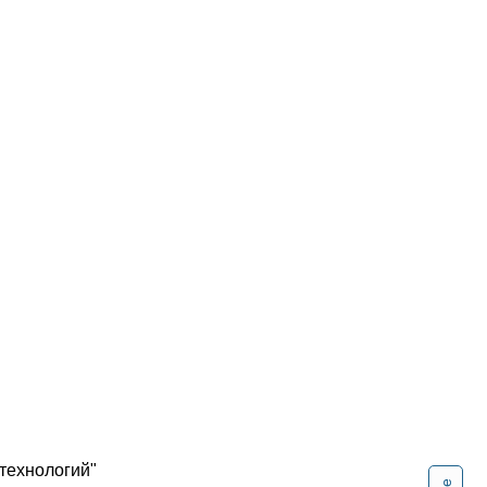
технологий"