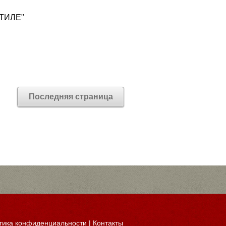
ТИЛЕ"
Последняя страница
тика конфиденциальности
|
Контакты