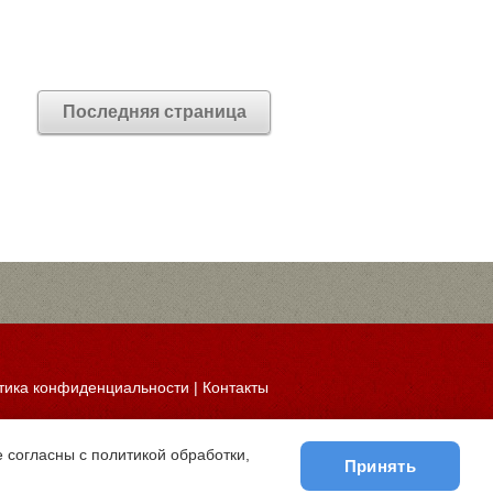
Последняя страница
тика конфиденциальности
|
Контакты
 согласны с политикой обработки,
Принять