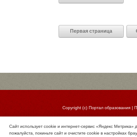
Первая страница
Copyright (c)
Портал образования
|
П
Сайт использует cookie и интернет-сервис «Яндекс Метрика» 
пожалуйста, покиньте сайт и очистите cookie в настройках бра