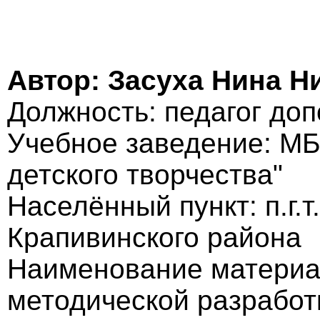
Автор: Засуха Нина Н
Должность: педагог до
Учебное заведение: М
детского творчества"
Населённый пункт: п.г.т
Крапивинского района
Наименование материа
методической разработ