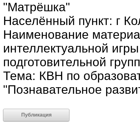
"Матрёшка"
Населённый пункт: г К
Наименование материа
интеллектуальной игры
подготовительной груп
Тема: КВН по образова
"Познавательное разви
Публикация