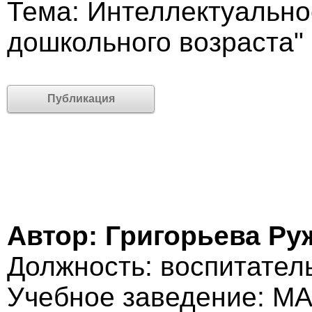
Тема: Интеллектуально
дошкольного возраста"
Публикация
Автор: Григорьева Р
Должность: воспитател
Учебное заведение: М