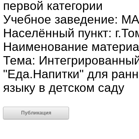
первой категории
Учебное заведение: М
Населённый пункт: г.То
Наименование материа
Тема: Интегрированный
"Еда.Напитки" для ран
языку в детском саду
Публикация