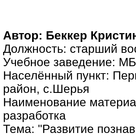
Автор: Беккер Кристи
Должность: старший во
Учебное заведение: МБ
Населённый пункт: Пер
район, с.Шерья
Наименование материа
разработка
Тема: "Развитие позна