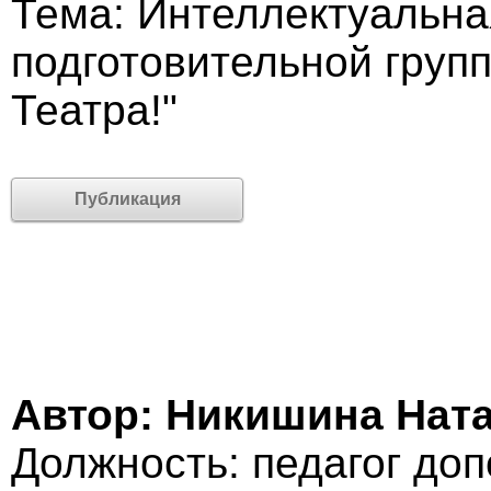
Тема: Интеллектуальна
подготовительной групп
Театра!"
Публикация
Автор: Никишина Нат
Должность: педагог до