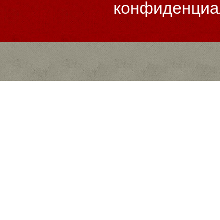
конфиденциа