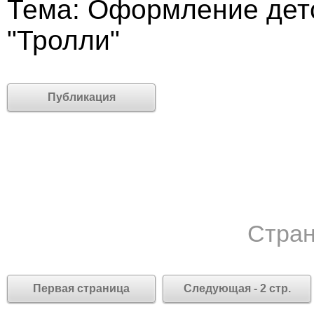
Тема: Оформление детс
"Тролли"
Публикация
Стран
Первая страница
Следующая - 2 стр.