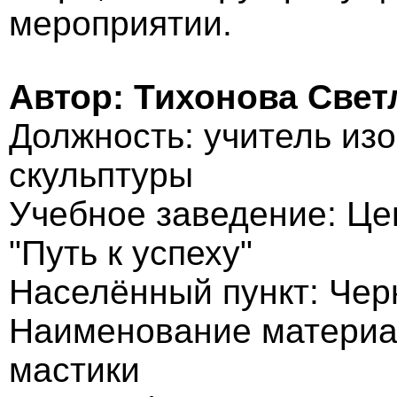
мероприятии.
Автор: Тихонова Свет
Должность: учитель изо
скульптуры
Учебное заведение: Це
"Путь к успеху"
Населённый пункт: Чер
Наименование материал
мастики