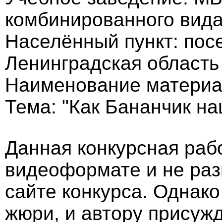
комбинированного вид
Населённый пункт: пос
Ленинградская область
Наименование материа
Тема: "Как Бананчик на
Данная конкурсная раб
видеоформате и не ра
сайте конкурса. Однак
жюри, и автору присужд