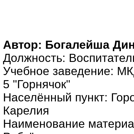
Автор: Богалейша Ди
Должность: Воспитател
Учебное заведение: МК
5 "Горнячок"
Населённый пункт: Гор
Карелия
Наименование материа