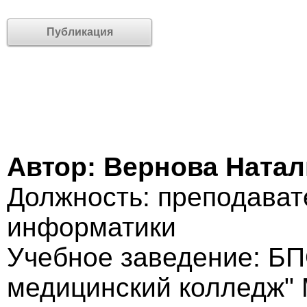
Публикация
Автор: Вернова Натал
Должность: преподават
информатики
Учебное заведение: БП
медицинский колледж"