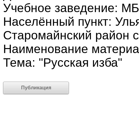
Учебное заведение: М
Населённый пункт: Уль
Старомайнский район с
Наименование материа
Тема: "Русская изба"
Публикация