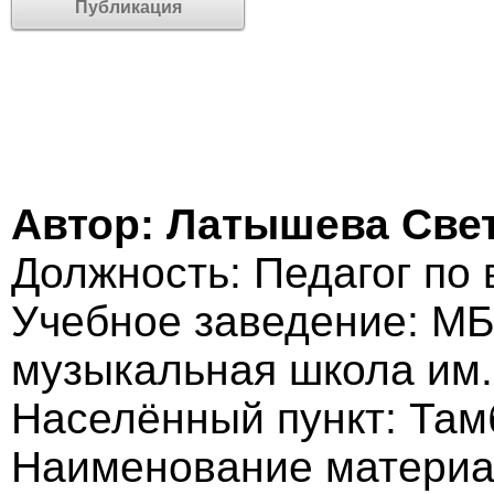
Публикация
Автор: Латышева Све
Должность: Педагог по 
Учебное заведение: МБ
музыкальная школа им
Населённый пункт: Там
Наименование материа