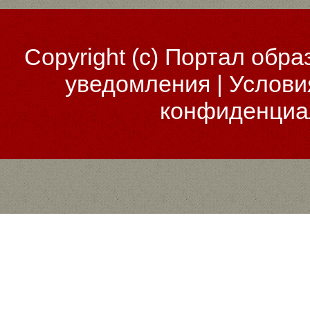
Copyright (c)
Портал обра
уведомления
|
Услови
конфиденциа