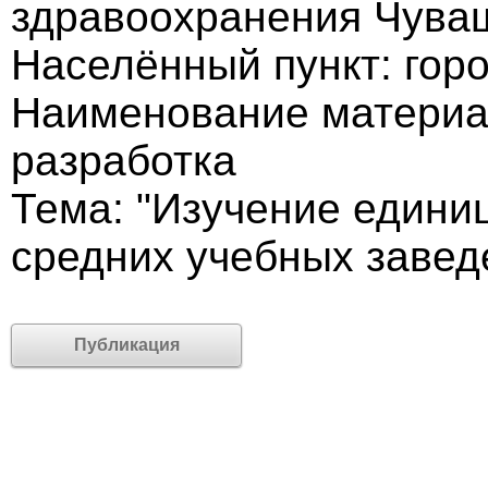
здравоохранения Чува
Населённый пункт: гор
Наименование материа
разработка
Тема: "Изучение едини
средних учебных завед
Публикация