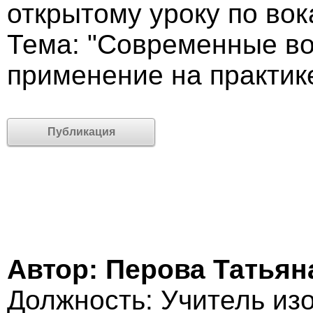
открытому уроку по вок
Тема: "Современные во
применение на практик
Публикация
Автор: Перова Татьян
Должность: Учитель из