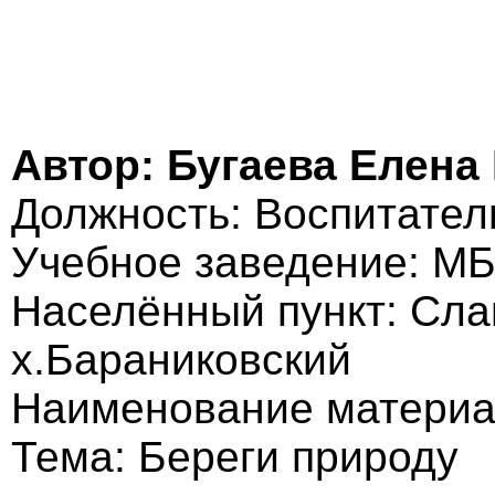
Автор: Бугаева Елена
Должность: Воспитател
Учебное заведение: МБ
Населённый пункт: Сла
х.Бараниковский
Наименование материа
Тема: Береги природу