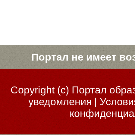
Портал не имеет во
Copyright (c)
Портал обра
уведомления
|
Услови
конфиденциа