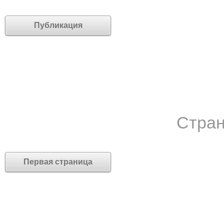
Публикация
Стран
Первая страница