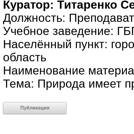
Куратор: Титаренко С
Должность: Преподава
Учебное заведение: Г
Населённый пункт: горо
область
Наименование материа
Тема: Природа имеет п
Публикация