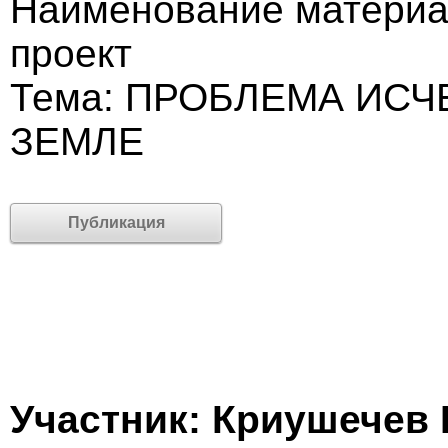
Наименование материа
проект
Тема: ПРОБЛЕМА ИСЧ
ЗЕМЛЕ
Публикация
Участник: Криушечев 