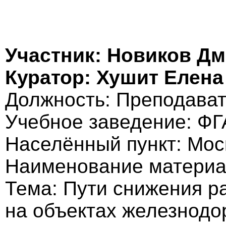
Участник: Новиков Д
Куратор: Хушит Елен
Должность: Преподава
Учебное заведение: Ф
Населённый пункт: Мос
Наименование материа
Тема: Пути снижения р
на объектах железнодо