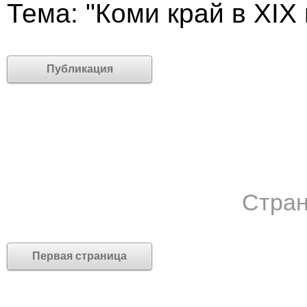
Тема: "Коми край в XIX 
Публикация
Стран
Первая страница