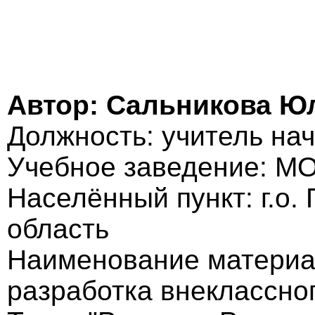
Автор: Сальникова Ю
Должность: учитель на
Учебное заведение: 
Населённый пункт: г.о.
область
Наименование материа
разработка внеклассно