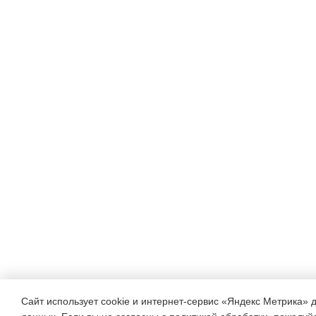
Сайт использует cookie и интернет-сервис «Яндекс Метрика» 