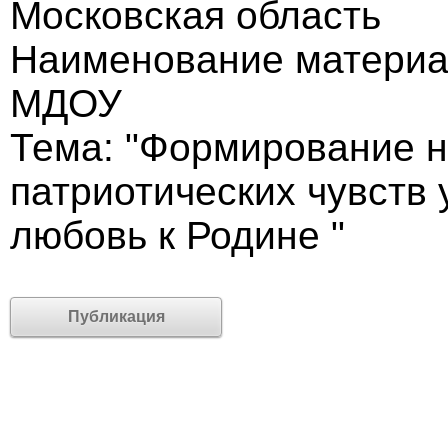
Московская область
Наименование материал
МДОУ
Тема: "Формирование н
патриотических чувств 
любовь к Родине "
Публикация