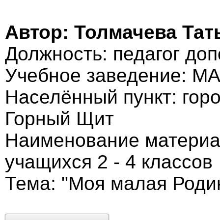
Автор: Толмачева Тат
Должность: педагог до
Учебное заведение: 
Населённый пункт: горо
Горный Щит
Наименование материа
учащихся 2 - 4 классов
Тема: "Моя малая Роди