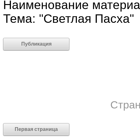
Наименование материал
Тема: "Светлая Пасха"
Публикация
Стран
Первая страница