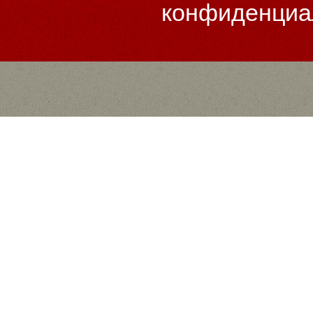
конфиденциа