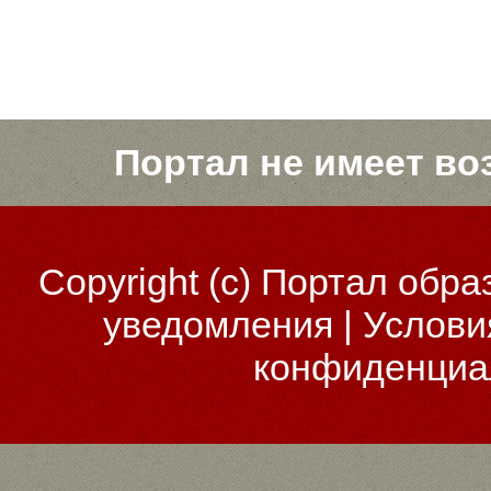
Портал не имеет во
Copyright (c)
Портал обра
уведомления
|
Услови
конфиденциа