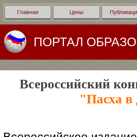
Главная
Цены
Публикац
ПОРТАЛ ОБРАЗ
Всероссийский кон
"Пасха в 
Всероссийское издание