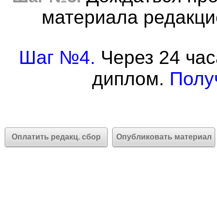
материала редакцие
Шаг №4.
Через 24 час
диплом.
Полу
Оплатить редакц. сбор
Опубликовать материал