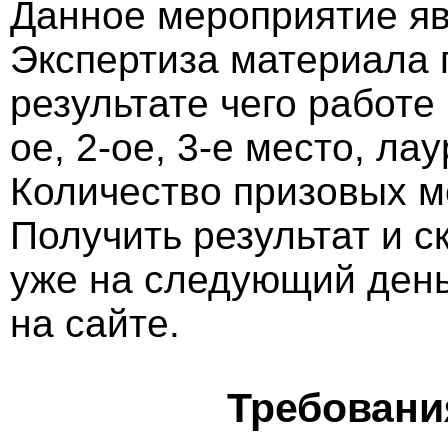
Данное мероприятие яв
Экспертиза материала 
результате чего работе
ое, 2-ое, 3-е место, ла
Количество призовых м
Получить результат и 
уже на следующий ден
на сайте.
Требовани