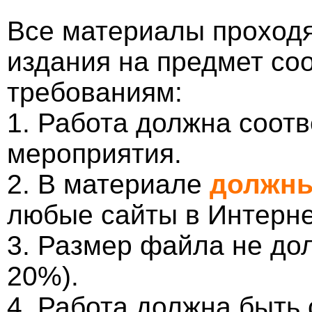
Все материалы проходя
издания на предмет со
требованиям:
1. Работа должна соотв
мероприятия.
2. В материале
должны
любые сайты в Интерне
3. Размер файла не до
20%).
4. Работа должна быть