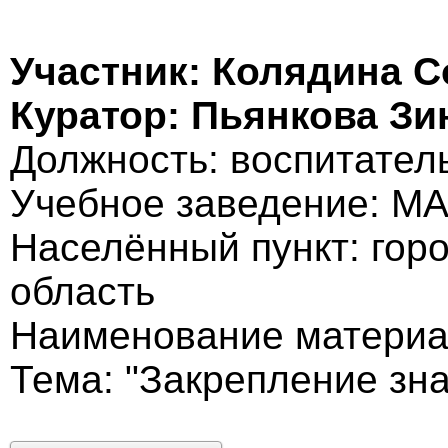
Участник: Колядина 
Куратор: Пьянкова Зи
Должность: воспитател
Учебное заведение: 
Населённый пункт: гор
область
Наименование материал
Тема: "Закрепление зн