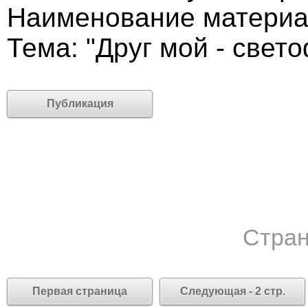
Наименование материа
Тема: "Друг мой - свет
Публикация
Стран
Первая страница
Следующая - 2 стр.