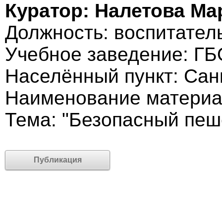
Куратор: Налетова М
Должность: воспитател
Учебное заведение: Г
Населённый пункт: Сан
Наименование материа
Тема: "Безопасный пеш
Публикация