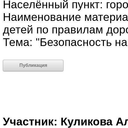
Населённый пункт: гор
Наименование материал
детей по правилам дор
Тема: "Безопасность на
Публикация
Участник: Куликова А