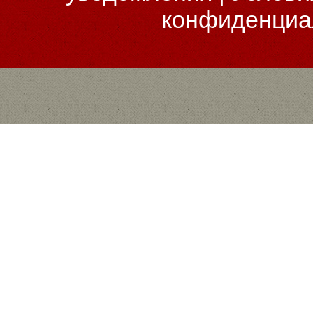
конфиденциа