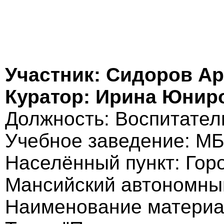
Участник: Сидоров А
Куратор: Ирина Юнир
Должность: Воспитател
Учебное заведение: М
Населённый пункт: Горо
Мансийский автономны
Наименование материал