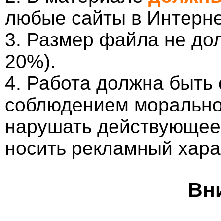
любые сайты в Интерне
3. Размер файла не до
20%).
4. Работа должна быть
соблюдением морально-
нарушать действующее 
носить рекламный хара
Вн