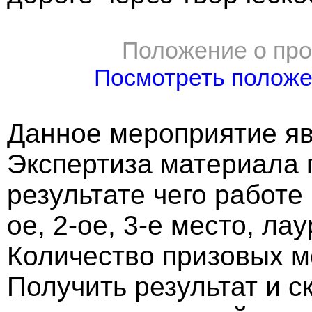
Положение о про
Посмотреть полож
Данное мероприятие яв
Экспертиза материала 
результате чего работе
ое, 2-ое, 3-е место, ла
Количество призовых м
Получить результат и 