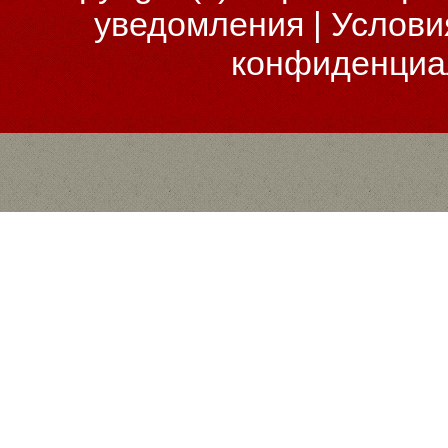
уведомления
|
Услови
конфиденциа