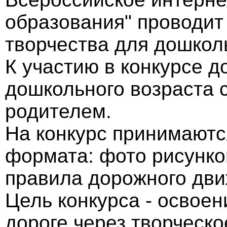
образования" проводит 
творчества для дошкол
К участию в конкурсе д
дошкольного возраста с
родителем.
На конкурс принимают
формата: фото рисунко
правила дорожного дви
Цель конкурса - освое
дороге через творческ