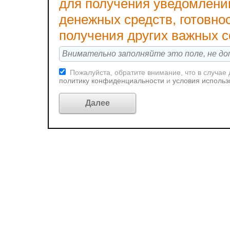
для получения уведомлени
денежных средств, готовно
получения других важных 
Пожалуйста, обратите внимание, что в случае
политику конфиденциальности
и
условия использ