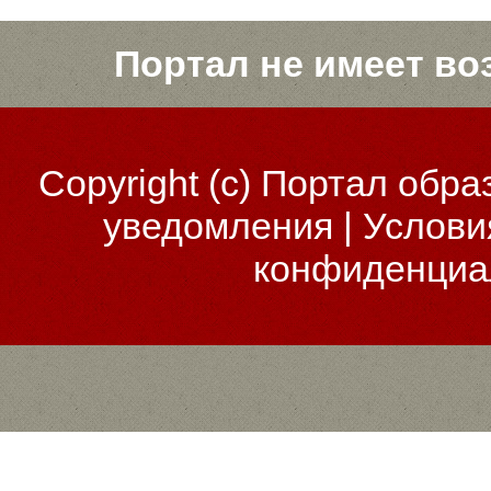
Портал не имеет во
Copyright (c)
Портал обра
уведомления
|
Услови
конфиденциа