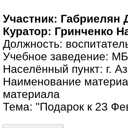
Участник: Габриелян 
Куратор: Гринченко Н
Должность: воспитател
Учебное заведение: МБ
Населённый пункт: г. А
Наименование материал
материала
Тема: "Подарок к 23 Фе