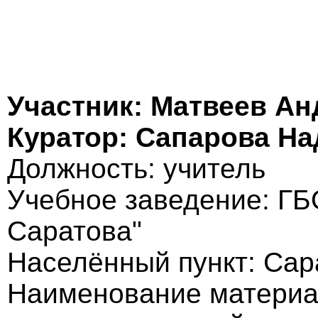
Участник: Матвеев Ан
Куратор: Сапарова Н
Должность: учитель
Учебное заведение: ГБ
Саратова"
Населённый пункт: Сар
Наименование материа