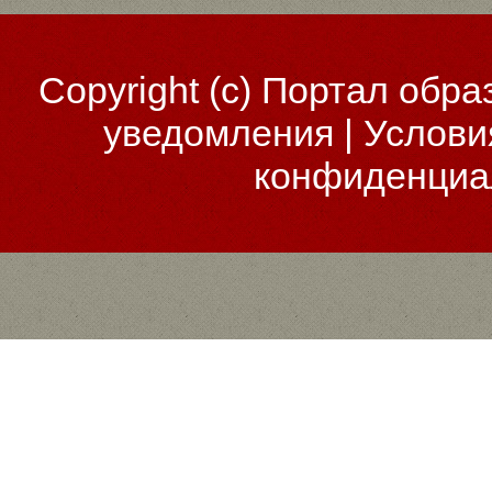
Copyright (c)
Портал обра
уведомления
|
Услови
конфиденциа