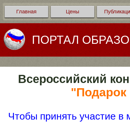
Главная
Цены
Публикац
ПОРТАЛ ОБРАЗ
Всероссийский кон
"Подарок 
Чтобы принять участие в 