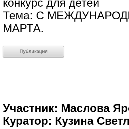
конкурс для детей
Тема: С МЕЖДУНАРО
МАРТА.
Публикация
Участник: Маслова Я
Куратор: Кузина Свет