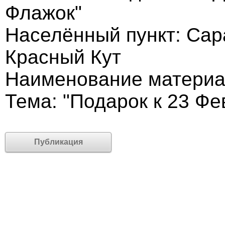
Флажок"
Населённый пункт: Сара
Красный Кут
Наименование материа
Тема: "Подарок к 23 Фе
Публикация