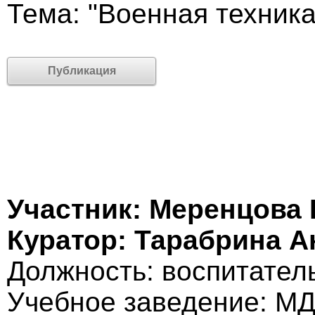
Тема: "Военная техника
Публикация
Участник: Меренцова 
Куратор: Тарабрина 
Должность: воспитател
Учебное заведение: МД