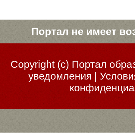
Портал не имеет во
Copyright (c)
Портал обра
уведомления
|
Услови
конфиденциа