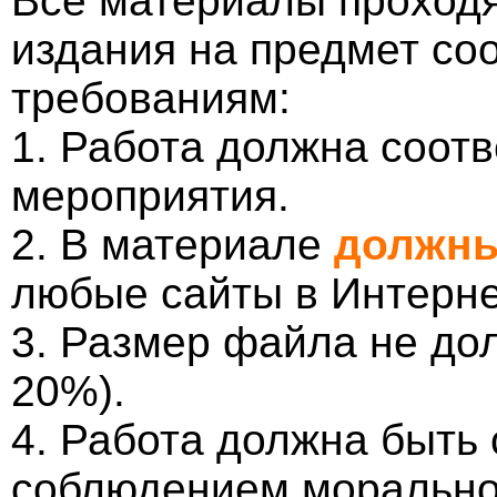
Все материалы проходя
издания на предмет со
требованиям:
1. Работа должна соотв
мероприятия.
2. В материале
должны
любые сайты в Интерне
3. Размер файла не до
20%).
4. Работа должна быть
соблюдением морально-