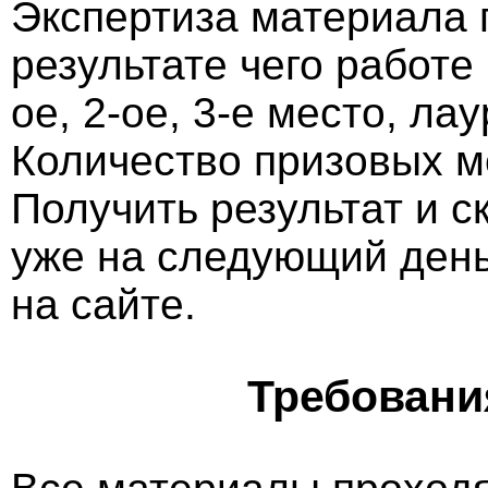
Экспертиза материала 
результате чего работе
ое, 2-ое, 3-е место, ла
Количество призовых м
Получить результат и 
уже на следующий ден
на сайте.
Требовани