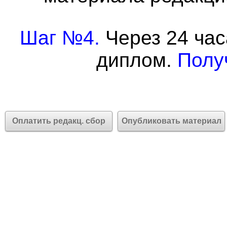
Шаг №4.
Через 24 час
диплом.
Полу
Оплатить редакц. сбор
Опубликовать материал