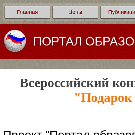
Главная
Цены
Публикац
ПОРТАЛ ОБРАЗ
Всероссийский кон
"Подарок 
Проект "Портал образо