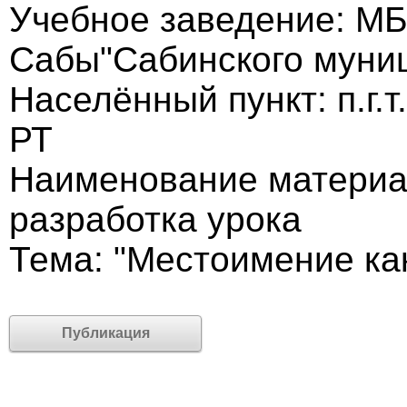
Учебное заведение: МБО
Сабы"Сабинского муни
Населённый пункт: п.г.
РТ
Наименование материа
разработка урока
Тема: "Местоимение как
Публикация