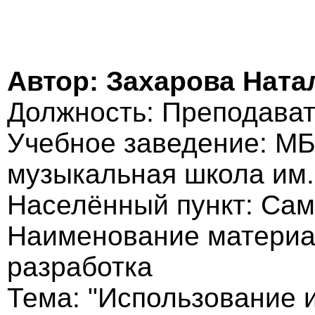
Автор: Захарова Ната
Должность: Преподава
Учебное заведение: МБ
музыкальная школа им.
Населённый пункт: Са
Наименование материа
разработка
Тема: "Использование