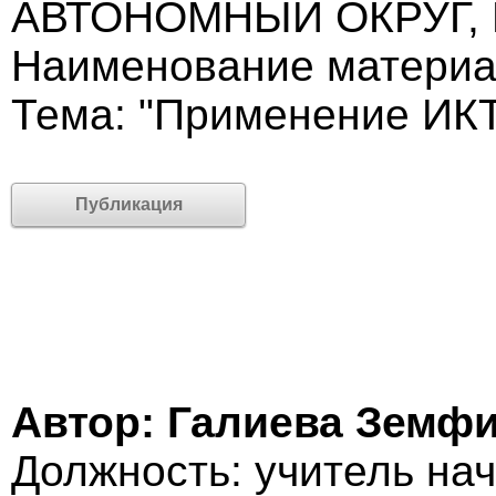
АВТОНОМНЫЙ ОКРУГ,
Наименование материа
Тема: "Применение ИКТ
Публикация
Автор: Галиева Земф
Должность: учитель на