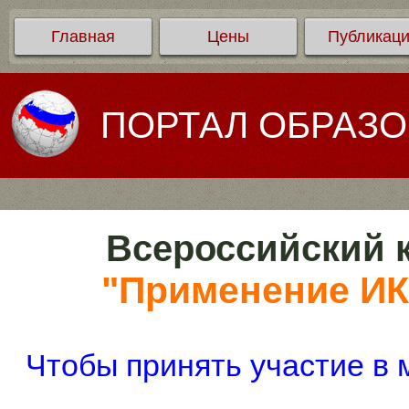
Главная
Цены
Публикац
ПОРТАЛ ОБРАЗ
Всероссийский к
"Применение ИКТ
Чтобы принять участие в 