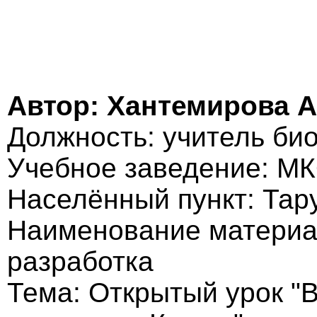
Автор: Хантемирова 
Должность: учитель би
Учебное заведение: М
Населённый пункт: Тар
Наименование материа
разработка
Тема: Открытый урок "