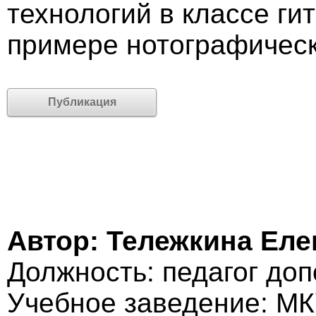
технологий в классе г
примере нотографическ
Публикация
Автор: Тележкина Еле
Должность: педагог до
Учебное заведение: М