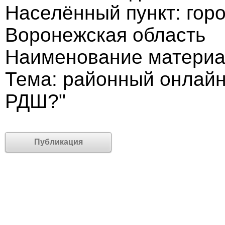
Населённый пункт: гор
Воронежская область
Наименование материа
Тема: районный онлайн
РДШ?"
Публикация