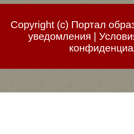
Copyright (c)
Портал обра
уведомления
|
Услови
конфиденциа