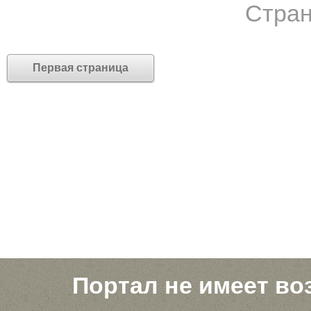
Стран
Первая страница
Портал не имеет во