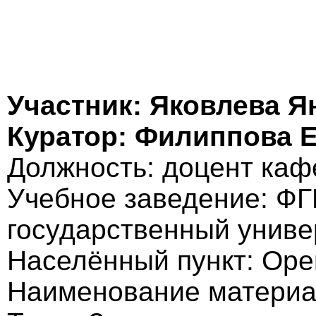
Участник: Яковлева Я
Куратор: Филиппова 
Должность: доцент каф
Учебное заведение: Ф
государственный униве
Населённый пункт: Оре
Наименование материа