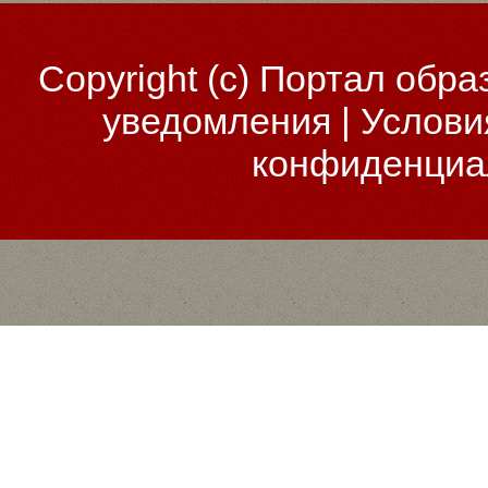
Copyright (c)
Портал обра
уведомления
|
Услови
конфиденциа