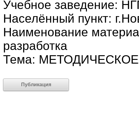
Учебное заведение: НГ
Населённый пункт: г.Н
Наименование материа
разработка
Тема: МЕТОДИЧЕСКО
Публикация