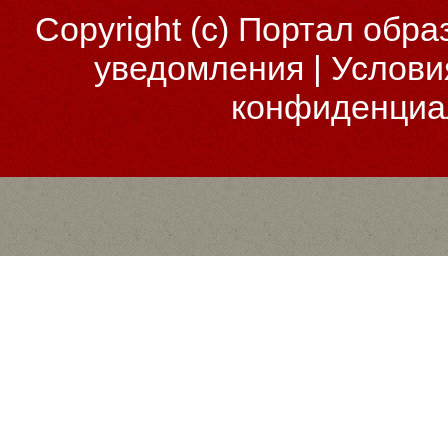
Copyright (c)
Портал обра
уведомления
|
Услови
конфиденциа