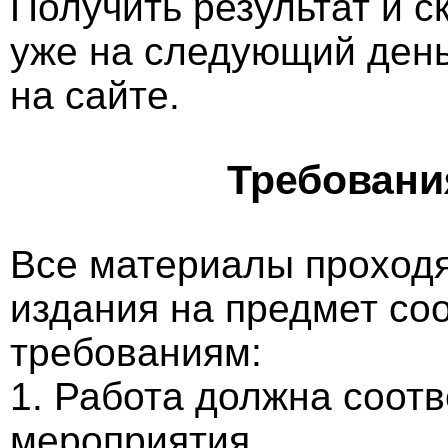
Получить результат и 
уже на следующий ден
на сайте.
Требовани
Все материалы проходя
издания на предмет со
требованиям:
1. Работа должна соотв
мероприятия.