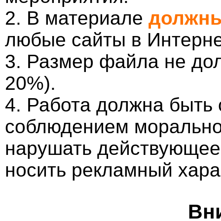
2. В материале
должны
любые сайты в Интерне
3. Размер файла не до
20%).
4. Работа должна быть
соблюдением морально-
нарушать действующее 
носить рекламный хара
Вн