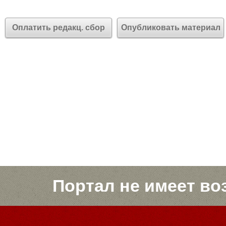
Оплатить редакц. сбор
Опубликовать материал
Портал не имеет во