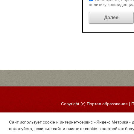
политику конфиденци
Copyright (c)
Портал образования
|
П
Сайт использует cookie и интернет-сервис «Яндекс Метрика» 
пожалуйста, покиньте сайт и очистите cookie в настройках бра