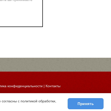
тика конфиденциальности
|
Контакты
 согласны с политикой обработки,
Принять