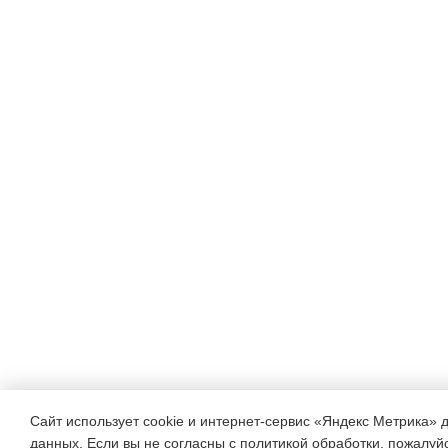
Сайт использует cookie и интернет-сервис «Яндекс Метрика» 
данных. Если вы не согласны с политикой обработки, пожалуйст