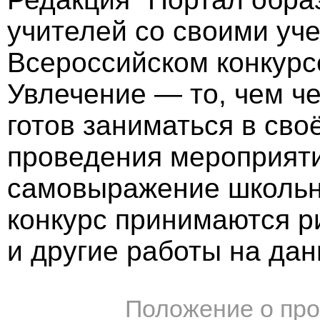
учителей со своими уч
Всероссийском конкурс
Увлечение — то, чем ч
готов заниматься в св
проведения мероприяти
самовыражение школьни
конкурс принимаются р
и другие работы на дан
Положение о про