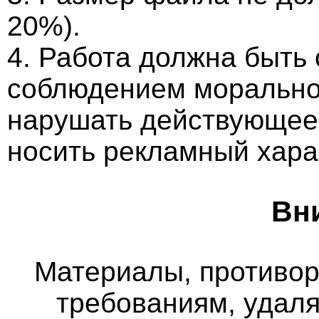
20%).
4. Работа должна быть
соблюдением морально-
нарушать действующее 
носить рекламный хара
Вн
Материалы, противо
требованиям, удаля