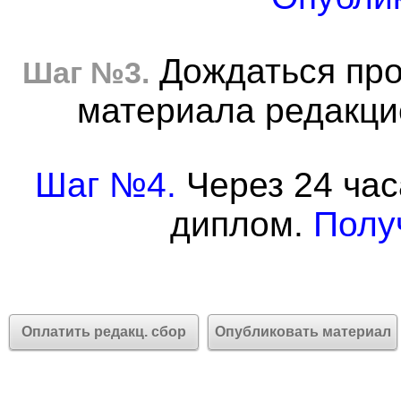
Дождаться про
Шаг №3.
материала редакцие
Шаг №4.
Через 24 час
диплом.
Полу
Оплатить редакц. сбор
Опубликовать материал