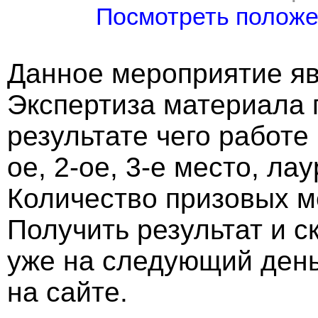
Посмотреть полож
Данное мероприятие яв
Экспертиза материала 
результате чего работе
ое, 2-ое, 3-е место, ла
Количество призовых м
Получить результат и 
уже на следующий ден
на сайте.