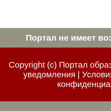
Портал не имеет во
Copyright (c)
Портал обра
уведомления
|
Услови
конфиденциа