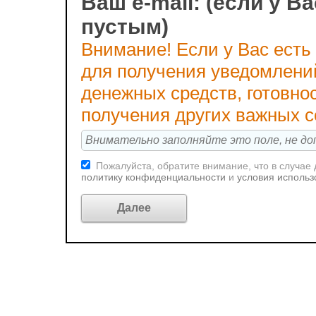
Ваш e-mail: (если у Ва
пустым)
Внимание! Если у Вас есть
для получения уведомлени
денежных средств, готовно
получения других важных 
Пожалуйста, обратите внимание, что в случае
политику конфиденциальности
и
условия использ