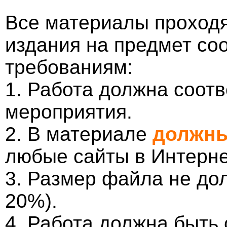
Все материалы проходя
издания на предмет со
требованиям:
1. Работа должна соотв
мероприятия.
2. В материале
должны
любые сайты в Интерне
3. Размер файла не до
20%).
4. Работа должна быть