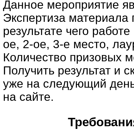
Данное мероприятие яв
Экспертиза материала 
результате чего работе
ое, 2-ое, 3-е место, ла
Количество призовых м
Получить результат и 
уже на следующий ден
на сайте.
Требовани