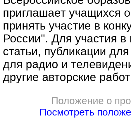
приглашает учащихся 
принять участие в кон
России". Для участия 
статьи, публикации для
для радио и телевиден
другие авторские работ
Положение о про
Посмотреть полож