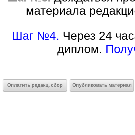
материала редакцие
Шаг №4.
Через 24 час
диплом.
Полу
Оплатить редакц. сбор
Опубликовать материал