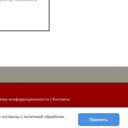
тика конфиденциальности
|
Контакты
 согласны с политикой обработки,
Принять