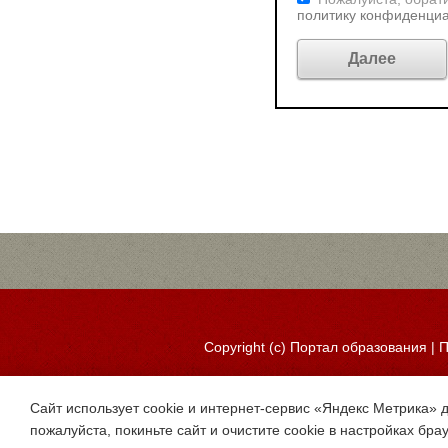
политику конфиденци
Copyright (c)
Портал образования
|
П
Сайт использует cookie и интернет-сервис «Яндекс Метрика» 
пожалуйста, покиньте сайт и очистите cookie в настройках бра