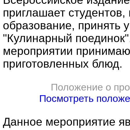
приглашает студентов,
образование, принять у
"Кулинарный поединок".
мероприятии принимаю
приготовленных блюд.
Положение о про
Посмотреть полож
Данное мероприятие яв