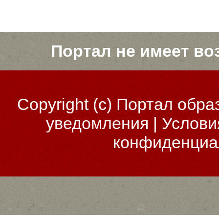
Портал не имеет во
Copyright (c)
Портал обра
уведомления
|
Услови
конфиденциа