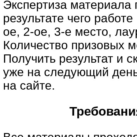
Экспертиза материала 
результате чего работе
ое, 2-ое, 3-е место, ла
Количество призовых м
Получить результат и 
уже на следующий ден
на сайте.
Требовани