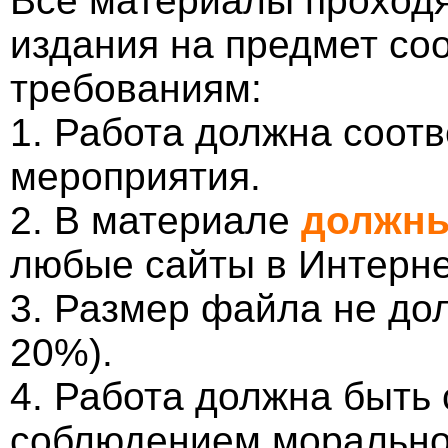
Все материалы проходя
издания на предмет со
требованиям:
1. Работа должна соотв
мероприятия.
2. В материале
должны
любые сайты в Интерне
3. Размер файла не до
20%).
4. Работа должна быть
соблюдением морально-