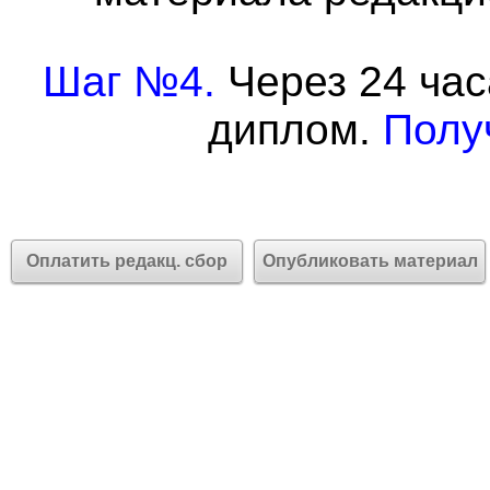
Шаг №4.
Через 24 час
диплом.
Полу
Оплатить редакц. сбор
Опубликовать материал