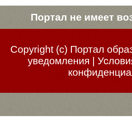
Портал не имеет во
Copyright (c)
Портал обра
уведомления
|
Услови
конфиденциа