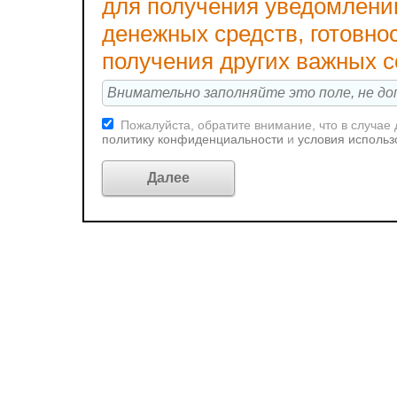
для получения уведомлени
денежных средств, готовно
получения других важных 
Пожалуйста, обратите внимание, что в случае
политику конфиденциальности
и
условия использ