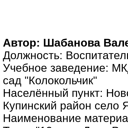
Автор: Шабанова Вал
Должность: Воспитател
Учебное заведение: МК
сад "Колокольчик"
Населённый пункт: Нов
Купинский район село 
Наименование материа