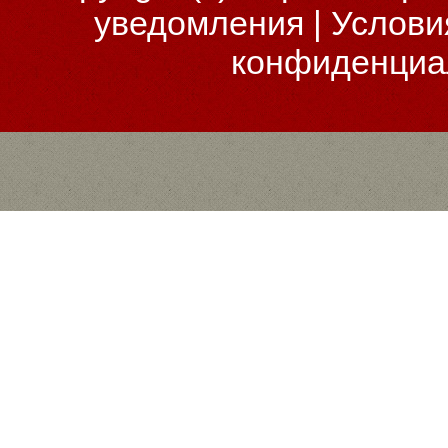
уведомления
|
Услови
конфиденциа