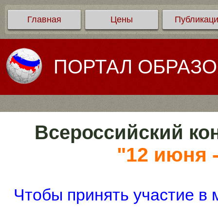
Главная
Цены
Публикац
ПОРТАЛ ОБРАЗ
Всероссийский кон
"12 июня 
Чтобы принять участие в 