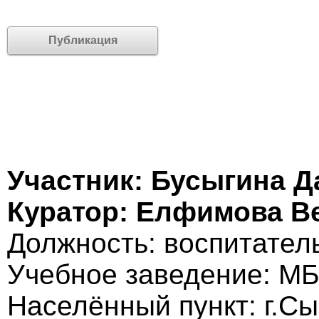
Публикация
Участник: Бусыгина Д
Куратор: Елфимова В
Должность: воспитател
Учебное заведение: 
Населённый пункт: г.С