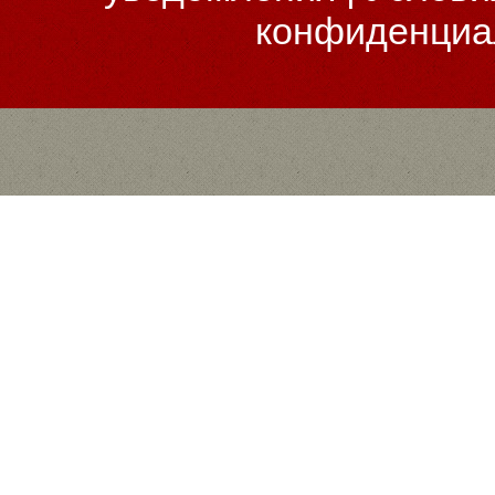
конфиденциа