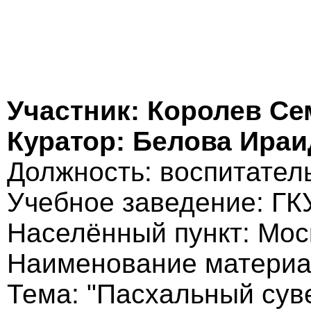
Участник: Королев Се
Куратор: Белова Ира
Должность: воспитател
Учебное заведение: Г
Населённый пункт: Мос
Наименование материа
Тема: "Пасхальный сув