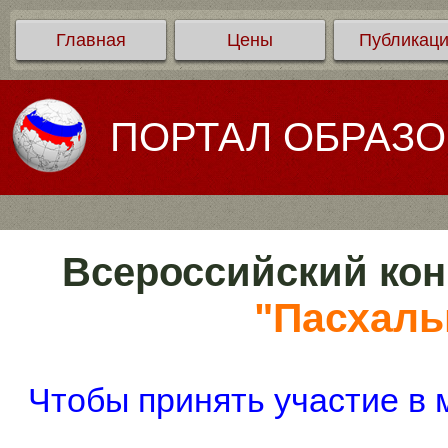
Главная
Цены
Публикац
ПОРТАЛ ОБРАЗ
Всероссийский кон
"Пасхаль
Чтобы принять участие в 