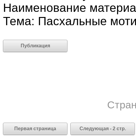
Наименование материа
Тема: Пасхальные мот
Публикация
Стран
Первая страница
Следующая - 2 стр.