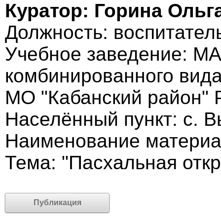
Куратор: Горина Ольг
Должность: воспитател
Учебное заведение: МА
комбинированного вида
МО "Кабанский район" 
Населённый пункт: с. 
Наименование материа
Тема: "Пасхальная отк
Публикация