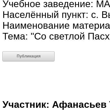
Учебное заведение: М
Населённый пункт: с. 
Наименование материа
Тема: "Со светлой Пасх
Публикация
Участник: Афанасьев