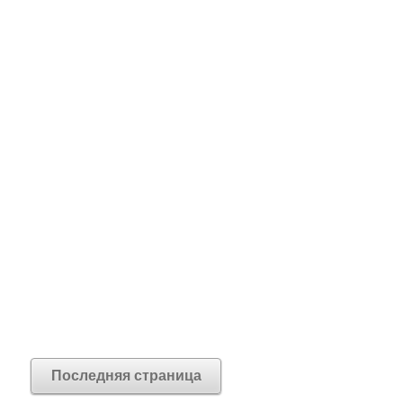
Последняя страница