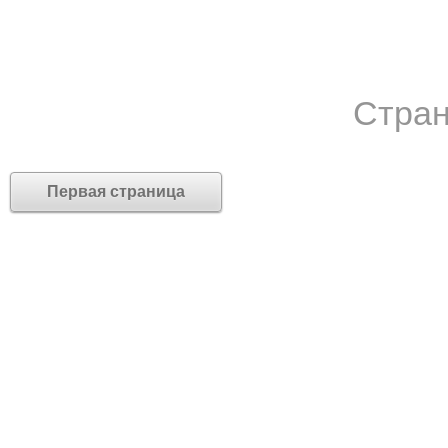
Стран
Первая страница