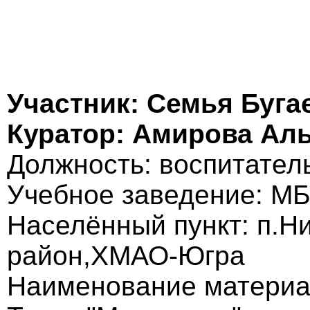
Участник: Семья Буг
Куратор: Амирова Ал
Должность: воспитател
Учебное заведение: МБ
Населённый пункт: п.Н
район,ХМАО-Югра
Наименование материа