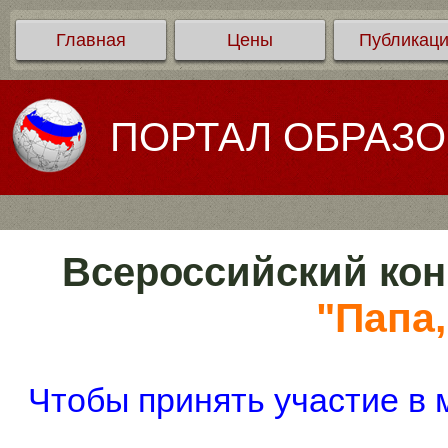
Главная
Цены
Публикац
ПОРТАЛ ОБРАЗ
Всероссийский кон
"Папа,
Чтобы принять участие в 