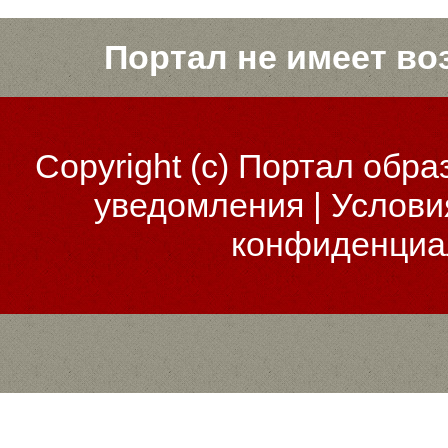
Портал не имеет во
Copyright (c)
Портал обра
уведомления
|
Услови
конфиденциа