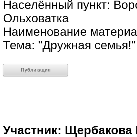
Населённый пункт: Воро
Ольховатка
Наименование материал
Тема: "Дружная семья!"
Публикация
Участник: Щербакова