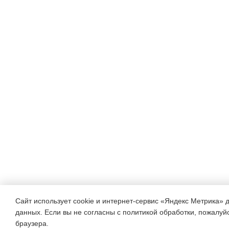
Сайт использует cookie и интернет-сервис «Яндекс Метрика» 
данных. Если вы не согласны с политикой обработки, пожалуйст
браузера.