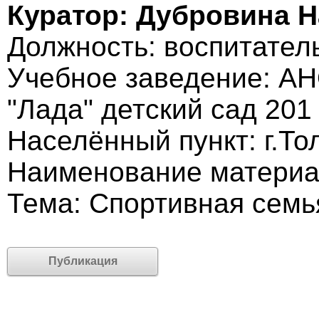
Куратор: Дубровина 
Должность: воспитател
Учебное заведение: АН
"Лада" детский сад 201
Населённый пункт: г.То
Наименование материа
Тема: Спортивная семь
Публикация