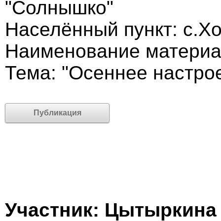
"Солнышко"
Населённый пункт: с.Х
Наименование материа
Тема: "Осеннее настро
Публикация
Участник: Цытыркина