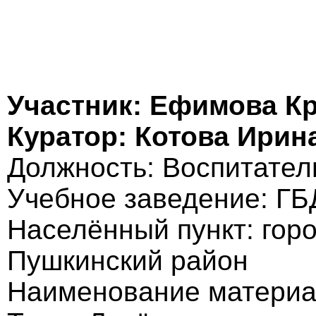
Участник: Ефимова К
Куратор: Котова Ирин
Должность: Воспитател
Учебное заведение: Г
Населённый пункт: горо
Пушкинский район
Наименование материал