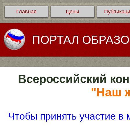
Главная
Цены
Публикац
ПОРТАЛ ОБРАЗ
Всероссийский кон
"Наш 
Чтобы принять участие в 