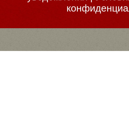
конфиденциа