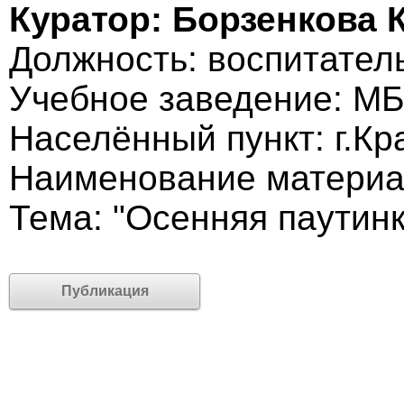
Куратор: Борзенкова 
Должность: воспитател
Учебное заведение: 
Населённый пункт: г.Кр
Наименование материа
Тема: "Осенняя паутинк
Публикация