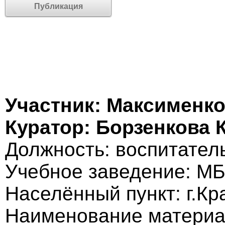
Публикация
Участник: Максименк
Куратор: Борзенкова 
Должность: воспитател
Учебное заведение: 
Населённый пункт: г.Кр
Наименование материа