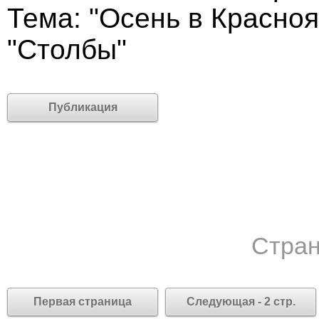
Тема: "Осень в Красно
"Столбы"
Публикация
Стран
Первая страница
Следующая - 2 стр.