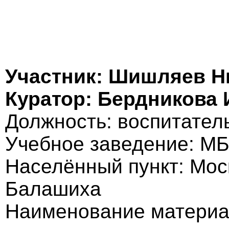
Участник: Шишляев Н
Куратор: Бердникова
Должность: воспитател
Учебное заведение: МБ
Населённый пункт: Моск
Балашиха
Наименование материа