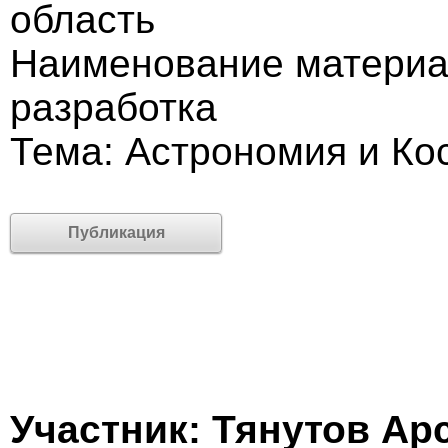
область
Наименование материа
разработка
Тема: Астрономия и Ко
Публикация
Участник: Тянутов Ар