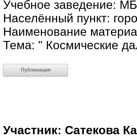
Учебное заведение: 
Населённый пункт: гор
Наименование материал
Тема: " Космические да
Публикация
Участник: Сатекова К