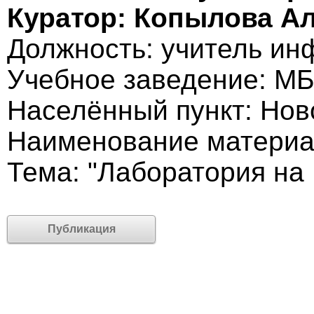
Куратор: Копылова А
Должность: учитель ин
Учебное заведение: М
Населённый пункт: Нов
Наименование материа
Тема: "Лаборатория на
Публикация