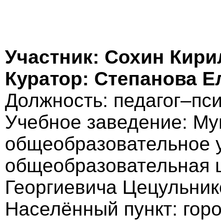
Участник: Сохин Кири
Куратор: Степанова 
Должность: педагог–пс
Учебное заведение: М
общеобразовательное 
общеобразовательная 
Георгиевича Цецульник
Населённый пункт: гор