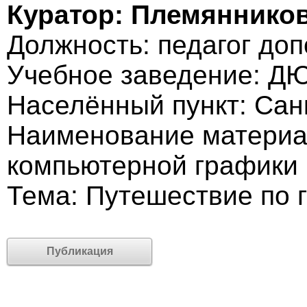
Куратор: Племяннико
Должность: педагог до
Учебное заведение: 
Населённый пункт: Сан
Наименование материал
компьютерной графики
Тема: Путешествие по 
Публикация