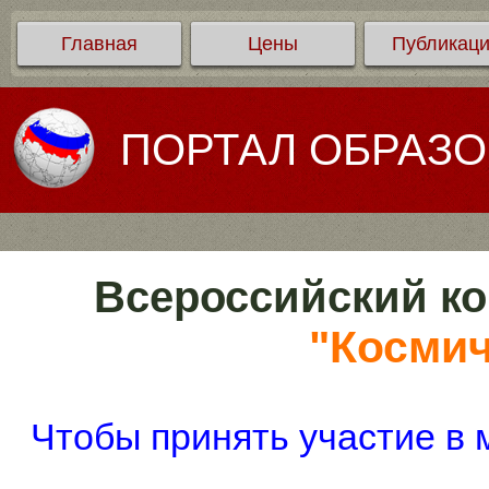
Главная
Цены
Публикац
ПОРТАЛ ОБРАЗ
Всероссийский ко
"Космич
Чтобы принять участие в 