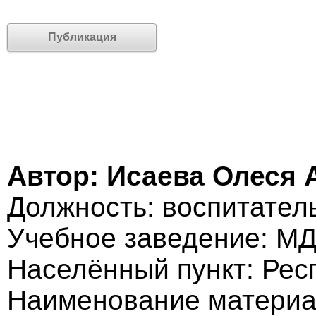
Публикация
Автор: Исаева Олеся 
Должность: воспитател
Учебное заведение: МД
Населённый пункт: Респ
Наименование материа