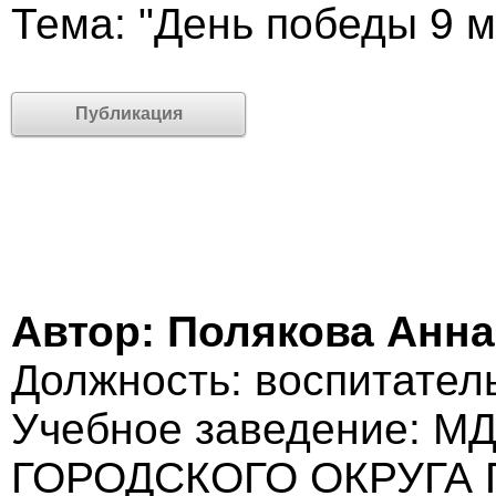
Тема: "День победы 9 м
Публикация
Автор: Полякова Анна
Должность: воспитател
Учебное заведение: 
ГОРОДСКОГО ОКРУГА