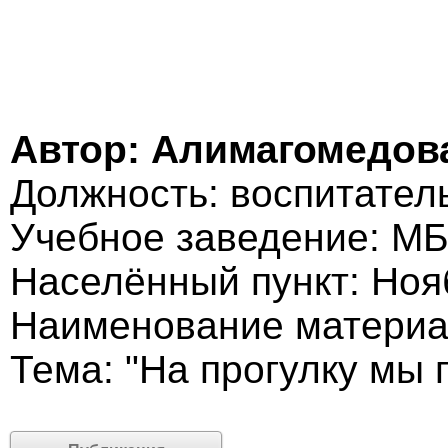
Автор: Алимагомедов
Должность: воспитател
Учебное заведение: М
Населённый пункт: Ноя
Наименование матери
Тема: "На прогулку мы 