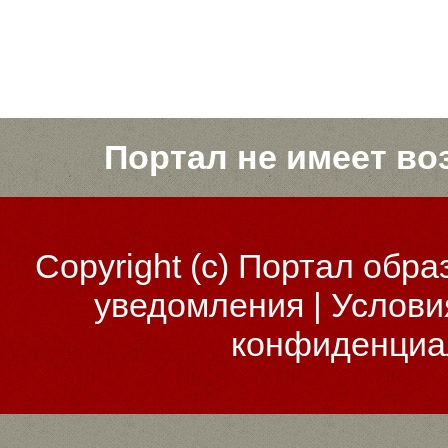
Портал не имеет во
Copyright (c)
Портал обра
уведомления
|
Услови
конфиденциа