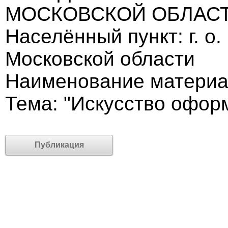
МОСКОВСКОЙ ОБЛАС
Населённый пункт: г. о
Московской области
Наименование материал
Тема: "Искусство офор
Публикация