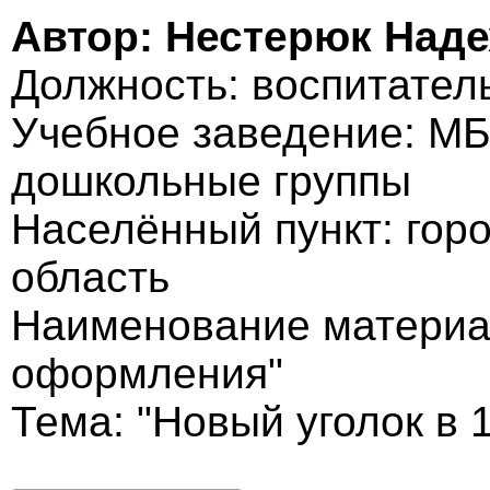
Автор: Нестерюк Над
Должность: воспитател
Учебное заведение: МБ
дошкольные группы
Населённый пункт: гор
область
Наименование материал
оформления"
Тема: "Новый уголок в 1