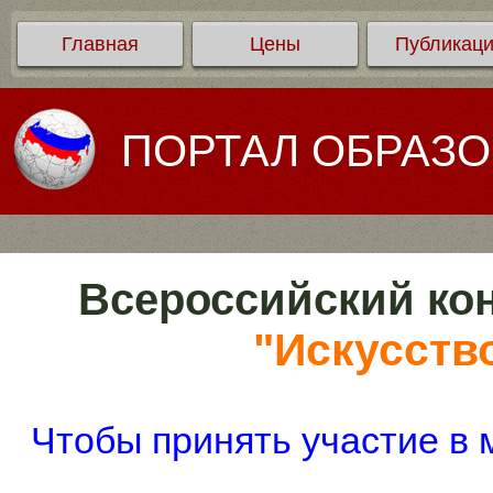
Главная
Цены
Публикац
ПОРТАЛ ОБРАЗ
Всероссийский кон
"Искусств
Чтобы принять участие в 