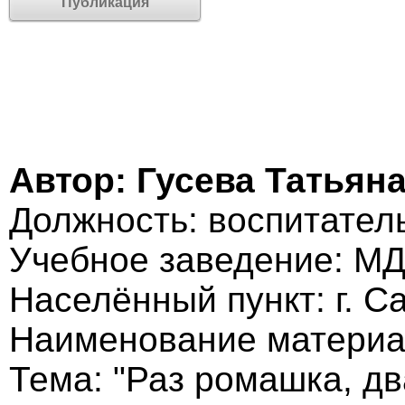
Публикация
Автор: Гусева Татьян
Должность: воспитател
Учебное заведение: МД
Населённый пункт: г. С
Наименование материа
Тема: "Раз ромашка, дв