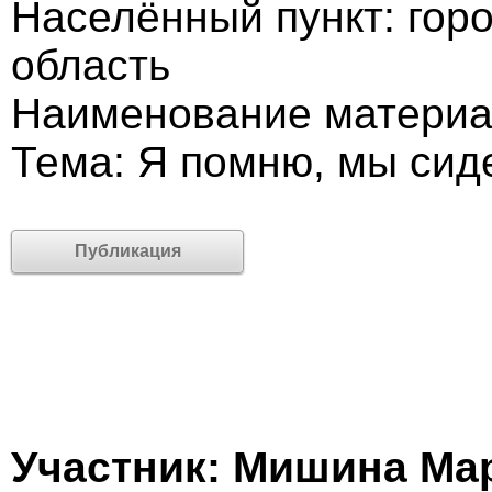
Населённый пункт: гор
область
Наименование материа
Тема: Я помню, мы сиде
Публикация
Участник: Мишина Ма