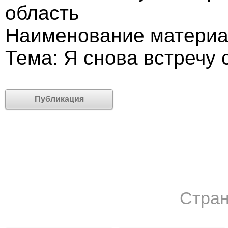
область
Наименование материа
Тема: Я снова встречу с
Публикация
Стран