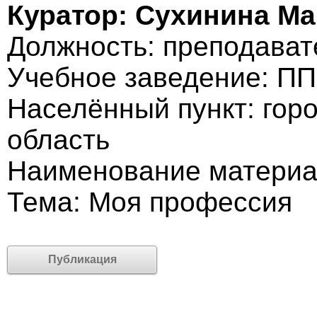
Куратор: Сухинина М
Должность: преподават
Учебное заведение: ПП
Населённый пункт: гор
область
Наименование материа
Тема: Моя профессия
Публикация