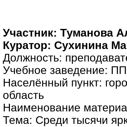
Участник: Туманова 
Куратор: Сухинина М
Должность: преподават
Учебное заведение: ПП
Населённый пункт: гор
область
Наименование материа
Тема: Среди тысячи ярки