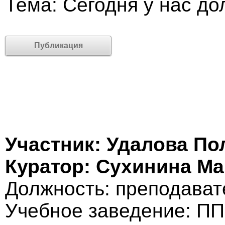
Тема: Сегодня у нас до
Публикация
Участник: Удалова По
Куратор: Сухинина М
Должность: преподават
Учебное заведение: ПП