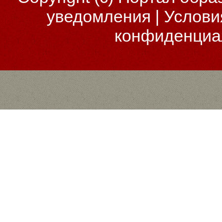
уведомления
|
Услови
конфиденциа