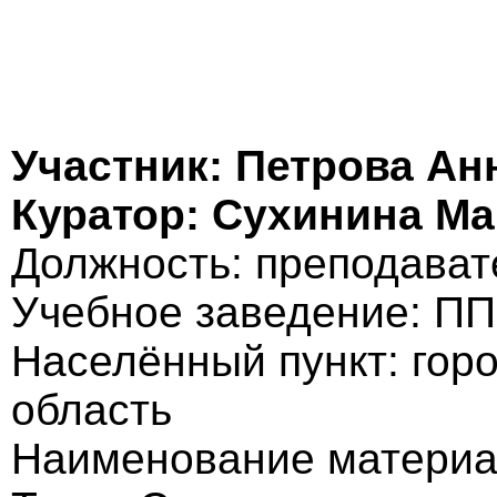
Участник: Петрова Ан
Куратор: Сухинина М
Должность: преподават
Учебное заведение: ПП
Населённый пункт: гор
область
Наименование материа