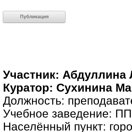
Публикация
Участник: Абдуллина 
Куратор: Сухинина М
Должность: преподават
Учебное заведение: ПП
Населённый пункт: гор