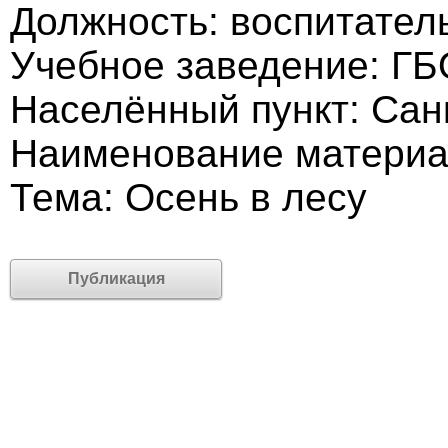
Должность: воспитател
Учебное заведение: Г
Населённый пункт: Сан
Наименование материал
Тема: Осень в лесу
Публикация