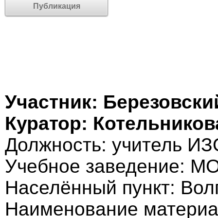
Публикация
Участник: Березовски
Куратор: Котельников
Должность: учитель ИЗ
Учебное заведение: 
Населённый пункт: Вол
Наименование материа