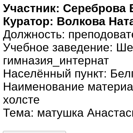
Участник: Сереброва 
Куратор: Волкова Нат
Должность: преподоват
Учебное заведение: Ше
гимназия_интернат
Населённый пункт: Бел
Наименование материа
холсте
Тема: матушка Анастас