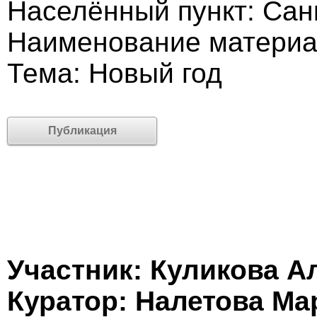
Населённый пункт: Сан
Наименование материа
Тема: Новый год
Публикация
Участник: Куликова А
Куратор: Налетова М