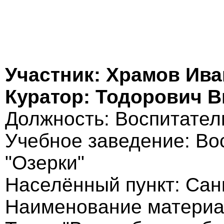
Участник: Храмов Ива
Куратор: Тодорович 
Должность: Воспитател
Учебное заведение: Во
"Озерки"
Населённый пункт: Сан
Наименование материа