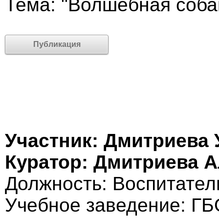
Тема: "Волшебная соба
Публикация
Участник: Дмитриева 
Куратор: Дмитриева А
Должность: Воспитател
Учебное заведение: Г