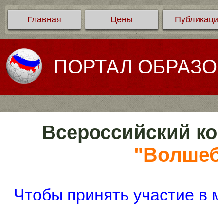
Главная
Цены
Публикац
ПОРТАЛ ОБРАЗ
Всероссийский ко
"Волшеб
Чтобы принять участие в 