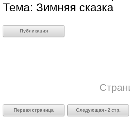
Тема: Зимняя сказка
Публикация
Стран
Первая страница
Следующая - 2 стр.