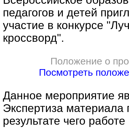
педагогов и детей приг
участие в конкурсе "Лу
кроссворд".
Положение о про
Посмотреть полож
Данное мероприятие яв
Экспертиза материала 
результате чего работе