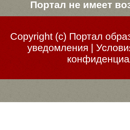
Портал не имеет во
Copyright (c)
Портал обра
уведомления
|
Услови
конфиденциа