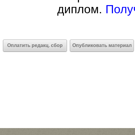
диплом.
Полу
Оплатить редакц. сбор
Опубликовать материал