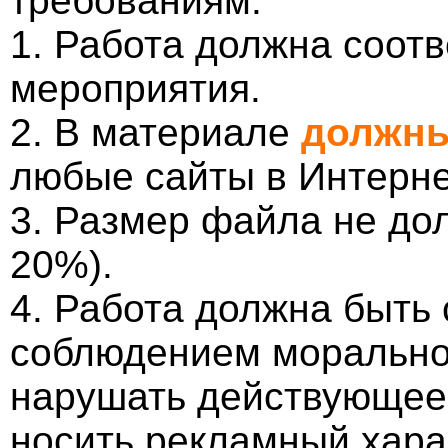
требованиям:
1. Работа должна соотв
мероприятия.
2. В материале
должны
любые сайты в Интерне
3. Размер файла не до
20%).
4. Работа должна быть
соблюдением морально-
нарушать действующее 
носить рекламный хара