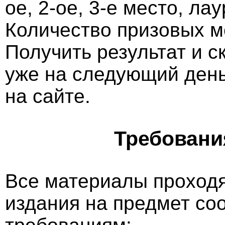
ое, 2-ое, 3-е место, ла
Количество призовых м
Получить результат и 
уже на следующий ден
на сайте.
Требовани
Все материалы проходя
издания на предмет со