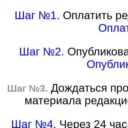
Шаг №1.
Оплатить ре
Оплат
Шаг №2.
Опубликова
Опублик
Дождаться про
Шаг №3.
материала редакцие
Шаг №4.
Через 24 час